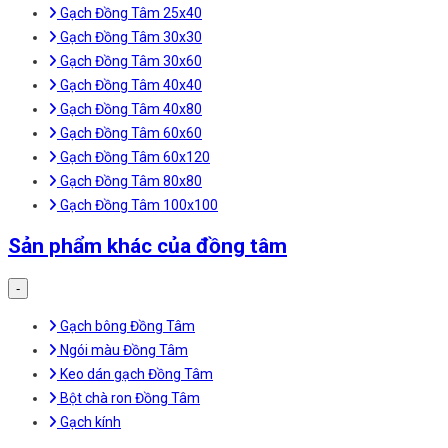
Gạch Đồng Tâm 25x40
Gạch Đồng Tâm 30x30
Gạch Đồng Tâm 30x60
Gạch Đồng Tâm 40x40
Gạch Đồng Tâm 40x80
Gạch Đồng Tâm 60x60
Gạch Đồng Tâm 60x120
Gạch Đồng Tâm 80x80
Gạch Đồng Tâm 100x100
Sản phẩm khác của đồng tâm
-
Gạch bông Đồng Tâm
Ngói màu Đồng Tâm
Keo dán gạch Đồng Tâm
Bột chà ron Đồng Tâm
Gạch kính