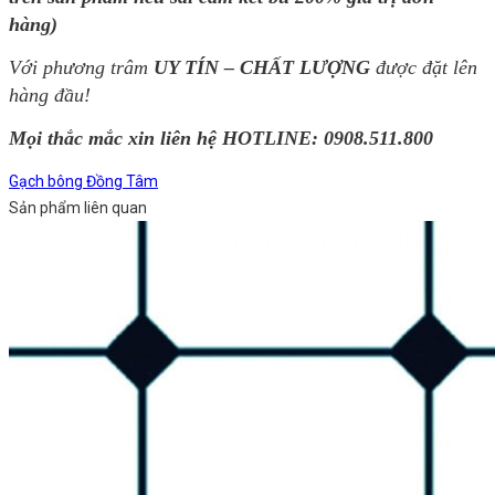
hàng)
Với phương trâm
UY TÍN – CHẤT LƯỢNG
được đặt lên
hàng đầu!
Mọi thắc mắc xin liên hệ HOTLINE: 0908.511.800
Gạch bông Đồng Tâm
Sản phẩm liên quan