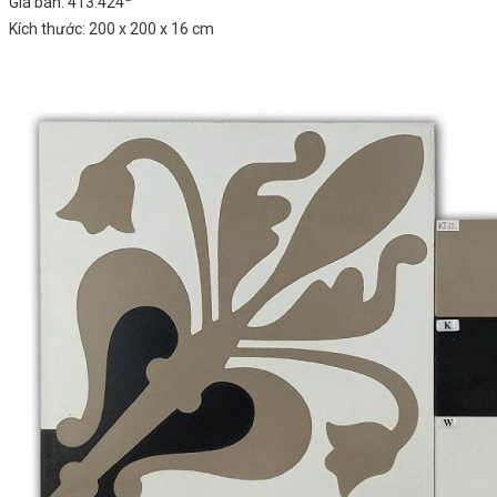
Giá bán: 413.424
Kích thước: 200 x 200 x 16 cm