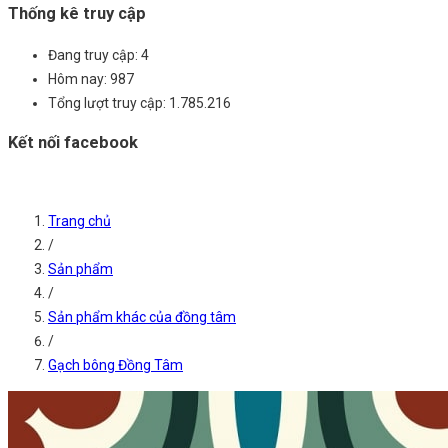
Thống kê truy cập
Đang truy cập:
4
Hôm nay:
987
Tổng lượt truy cập:
1.785.216
Kết nối facebook
Trang chủ
/
Sản phẩm
/
Sản phẩm khác của đồng tâm
/
Gạch bông Đồng Tâm