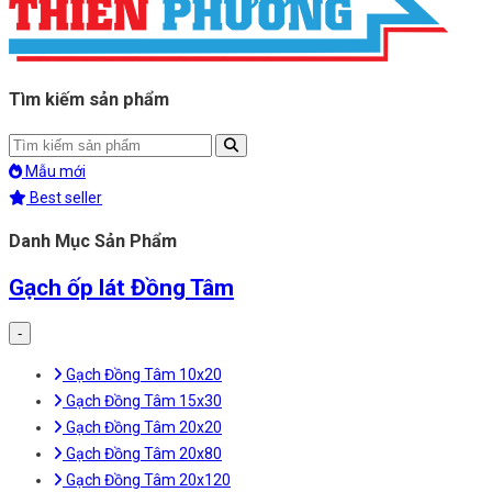
Tìm kiếm sản phẩm
Mẫu mới
Best seller
Danh Mục Sản Phẩm
Gạch ốp lát Đồng Tâm
-
Gạch Đồng Tâm 10x20
Gạch Đồng Tâm 15x30
Gạch Đồng Tâm 20x20
Gạch Đồng Tâm 20x80
Gạch Đồng Tâm 20x120