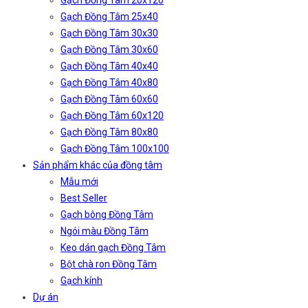
Gạch Đồng Tâm 20x120
Gạch Đồng Tâm 25x40
Gạch Đồng Tâm 30x30
Gạch Đồng Tâm 30x60
Gạch Đồng Tâm 40x40
Gạch Đồng Tâm 40x80
Gạch Đồng Tâm 60x60
Gạch Đồng Tâm 60x120
Gạch Đồng Tâm 80x80
Gạch Đồng Tâm 100x100
Sản phẩm khác của đồng tâm
Mẫu mới
Best Seller
Gạch bông Đồng Tâm
Ngói màu Đồng Tâm
Keo dán gạch Đồng Tâm
Bột chà ron Đồng Tâm
Gạch kính
Dự án