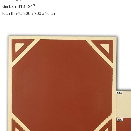
đ
Giá bán: 413.424
Kích thước: 200 x 200 x 16 cm