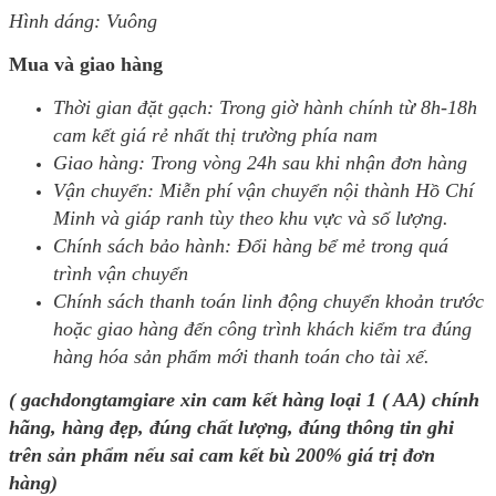
Hình dáng: Vuông
Mua và giao hàng
Thời gian đặt gạch: Trong giờ hành chính từ 8h-18h
cam kết giá rẻ nhất thị trường phía nam
Giao hàng: Trong vòng 24h sau khi nhận đơn hàng
Vận chuyển: Miễn phí vận chuyển nội thành Hồ Chí
Minh và giáp ranh tùy theo khu vực và số lượng.
Chính sách bảo hành: Đổi hàng bể mẻ trong quá
trình vận chuyển
Chính sách thanh toán linh động chuyển khoản trước
hoặc giao hàng đến công trình khách kiểm tra đúng
hàng hóa sản phẩm mới thanh toán cho tài xế.
( gachdongtamgiare xin cam kết hàng loại 1 ( AA) chính
hãng, hàng đẹp, đúng chất lượng, đúng thông tin ghi
trên sản phẩm nếu sai cam kết bù 200% giá trị đơn
hàng)