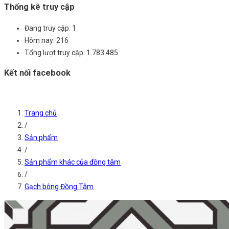
Thống kê truy cập
Đang truy cập:
1
Hôm nay:
216
Tổng lượt truy cập:
1.783.485
Kết nối facebook
Trang chủ
/
Sản phẩm
/
Sản phẩm khác của đồng tâm
/
Gạch bông Đồng Tâm