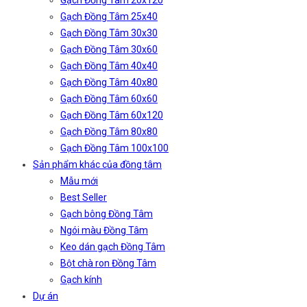
Gạch Đồng Tâm 20x120
Gạch Đồng Tâm 25x40
Gạch Đồng Tâm 30x30
Gạch Đồng Tâm 30x60
Gạch Đồng Tâm 40x40
Gạch Đồng Tâm 40x80
Gạch Đồng Tâm 60x60
Gạch Đồng Tâm 60x120
Gạch Đồng Tâm 80x80
Gạch Đồng Tâm 100x100
Sản phẩm khác của đồng tâm
Mẫu mới
Best Seller
Gạch bông Đồng Tâm
Ngói màu Đồng Tâm
Keo dán gạch Đồng Tâm
Bột chà ron Đồng Tâm
Gạch kính
Dự án