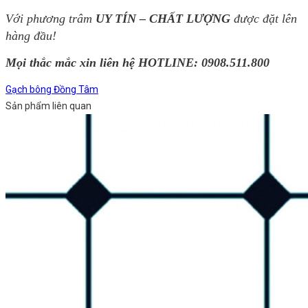
Với phương trâm
UY TÍN – CHẤT LƯỢNG
được đặt lên
hàng đầu!
Mọi thắc mắc xin liên hệ HOTLINE: 0908.511.800
Gạch bông Đồng Tâm
Sản phẩm liên quan