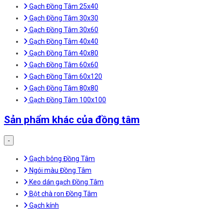
Gạch Đồng Tâm 25x40
Gạch Đồng Tâm 30x30
Gạch Đồng Tâm 30x60
Gạch Đồng Tâm 40x40
Gạch Đồng Tâm 40x80
Gạch Đồng Tâm 60x60
Gạch Đồng Tâm 60x120
Gạch Đồng Tâm 80x80
Gạch Đồng Tâm 100x100
Sản phẩm khác của đồng tâm
-
Gạch bông Đồng Tâm
Ngói màu Đồng Tâm
Keo dán gạch Đồng Tâm
Bột chà ron Đồng Tâm
Gạch kính