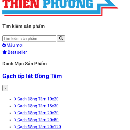
Tìm kiếm sản phẩm
Mẫu mới
Best seller
Danh Mục Sản Phẩm
Gạch ốp lát Đồng Tâm
-
Gạch Đồng Tâm 10x20
Gạch Đồng Tâm 15x30
Gạch Đồng Tâm 20x20
Gạch Đồng Tâm 20x80
Gạch Đồng Tâm 20x120