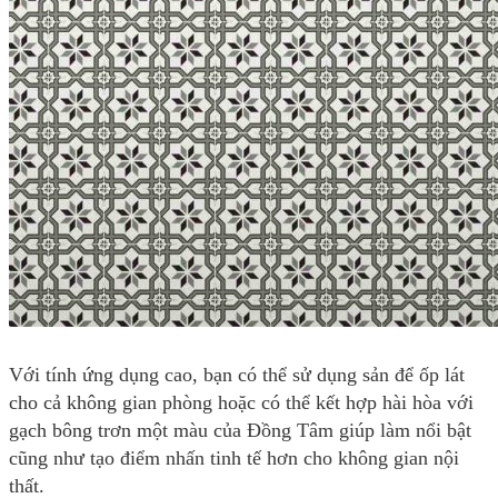
Với tính ứng dụng cao, bạn có thể sử dụng sản để ốp lát
cho cả không gian phòng hoặc có thể kết hợp hài hòa với
gạch bông trơn một màu của Đồng Tâm giúp làm nổi bật
cũng như tạo điểm nhấn tinh tế hơn cho không gian nội
thất.