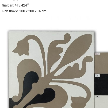
đ
Giá bán: 413.424
Kích thước: 200 x 200 x 16 cm