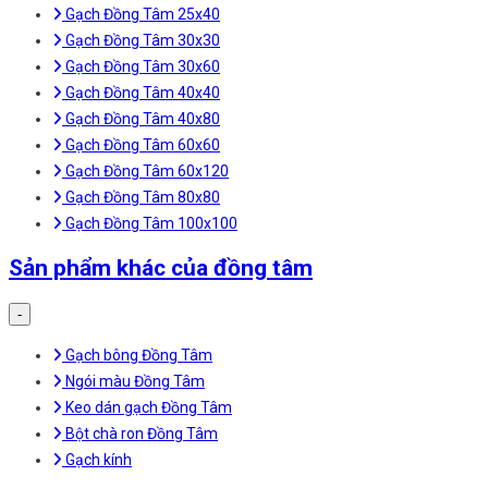
Gạch Đồng Tâm 25x40
Gạch Đồng Tâm 30x30
Gạch Đồng Tâm 30x60
Gạch Đồng Tâm 40x40
Gạch Đồng Tâm 40x80
Gạch Đồng Tâm 60x60
Gạch Đồng Tâm 60x120
Gạch Đồng Tâm 80x80
Gạch Đồng Tâm 100x100
Sản phẩm khác của đồng tâm
-
Gạch bông Đồng Tâm
Ngói màu Đồng Tâm
Keo dán gạch Đồng Tâm
Bột chà ron Đồng Tâm
Gạch kính