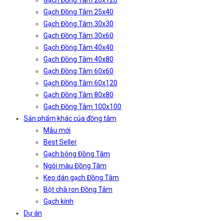
Gạch Đồng Tâm 20x120
Gạch Đồng Tâm 25x40
Gạch Đồng Tâm 30x30
Gạch Đồng Tâm 30x60
Gạch Đồng Tâm 40x40
Gạch Đồng Tâm 40x80
Gạch Đồng Tâm 60x60
Gạch Đồng Tâm 60x120
Gạch Đồng Tâm 80x80
Gạch Đồng Tâm 100x100
Sản phẩm khác của đồng tâm
Mẫu mới
Best Seller
Gạch bông Đồng Tâm
Ngói màu Đồng Tâm
Keo dán gạch Đồng Tâm
Bột chà ron Đồng Tâm
Gạch kính
Dự án