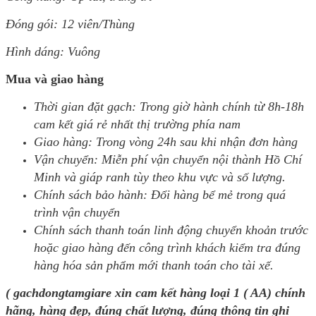
Đóng gói: 12 viên/Thùng
Hình dáng: Vuông
Mua và giao hàng
Thời gian đặt gạch: Trong giờ hành chính từ 8h-18h
cam kết giá rẻ nhất thị trường phía nam
Giao hàng: Trong vòng 24h sau khi nhận đơn hàng
Vận chuyển: Miễn phí vận chuyển nội thành Hồ Chí
Minh và giáp ranh tùy theo khu vực và số lượng.
Chính sách bảo hành: Đổi hàng bể mẻ trong quá
trình vận chuyển
Chính sách thanh toán linh động chuyển khoản trước
hoặc giao hàng đến công trình khách kiểm tra đúng
hàng hóa sản phẩm mới thanh toán cho tài xế.
( gachdongtamgiare xin cam kết hàng loại 1 ( AA) chính
hãng, hàng đẹp, đúng chất lượng, đúng thông tin ghi