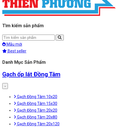
Tìm kiếm sản phẩm
Mẫu mới
Best seller
Danh Mục Sản Phẩm
Gạch ốp lát Đồng Tâm
-
Gạch Đồng Tâm 10x20
Gạch Đồng Tâm 15x30
Gạch Đồng Tâm 20x20
Gạch Đồng Tâm 20x80
Gạch Đồng Tâm 20x120