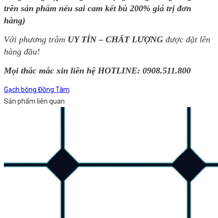
trên sản phẩm nếu sai cam kết bù 200% giá trị đơn
hàng)
Với phương trâm
UY TÍN – CHẤT LƯỢNG
được đặt lên
hàng đầu!
Mọi thắc mắc xin liên hệ HOTLINE: 0908.511.800
Gạch bông Đồng Tâm
Sản phẩm liên quan