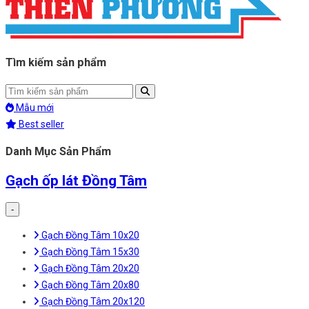
Tìm kiếm sản phẩm
Mẫu mới
Best seller
Danh Mục Sản Phẩm
Gạch ốp lát Đồng Tâm
-
Gạch Đồng Tâm 10x20
Gạch Đồng Tâm 15x30
Gạch Đồng Tâm 20x20
Gạch Đồng Tâm 20x80
Gạch Đồng Tâm 20x120