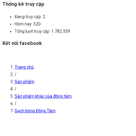
Thống kê truy cập
Đang truy cập:
2
Hôm nay:
520
Tổng lượt truy cập:
1.782.339
Kết nối facebook
Trang chủ
/
Sản phẩm
/
Sản phẩm khác của đồng tâm
/
Gạch bông Đồng Tâm