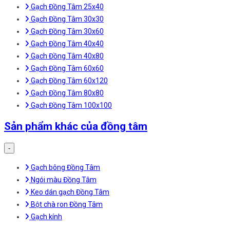
Gạch Đồng Tâm 25x40
Gạch Đồng Tâm 30x30
Gạch Đồng Tâm 30x60
Gạch Đồng Tâm 40x40
Gạch Đồng Tâm 40x80
Gạch Đồng Tâm 60x60
Gạch Đồng Tâm 60x120
Gạch Đồng Tâm 80x80
Gạch Đồng Tâm 100x100
Sản phẩm khác của đồng tâm
-
Gạch bông Đồng Tâm
Ngói màu Đồng Tâm
Keo dán gạch Đồng Tâm
Bột chà ron Đồng Tâm
Gạch kính