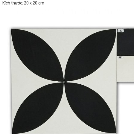
Kích thước: 20 x 20 cm