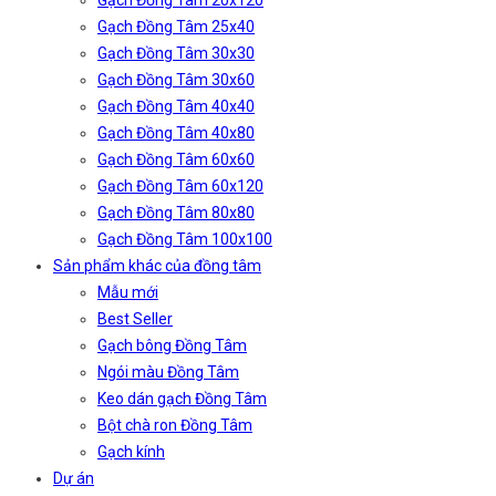
Gạch Đồng Tâm 20x120
Gạch Đồng Tâm 25x40
Gạch Đồng Tâm 30x30
Gạch Đồng Tâm 30x60
Gạch Đồng Tâm 40x40
Gạch Đồng Tâm 40x80
Gạch Đồng Tâm 60x60
Gạch Đồng Tâm 60x120
Gạch Đồng Tâm 80x80
Gạch Đồng Tâm 100x100
Sản phẩm khác của đồng tâm
Mẫu mới
Best Seller
Gạch bông Đồng Tâm
Ngói màu Đồng Tâm
Keo dán gạch Đồng Tâm
Bột chà ron Đồng Tâm
Gạch kính
Dự án