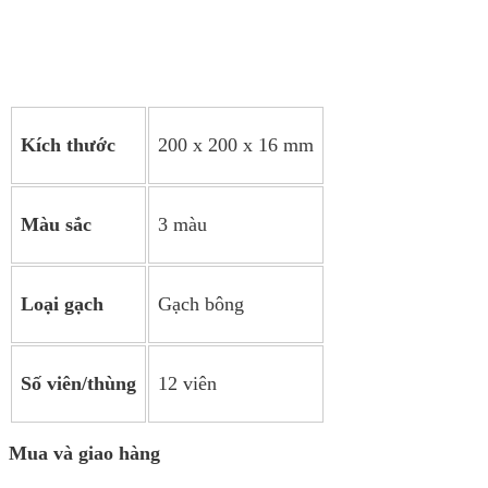
Kích thước
200 x 200 x 16 mm
Màu sắc
3 màu
Loại gạch
Gạch bông
Số viên/thùng
12 viên
Mua và giao hàng