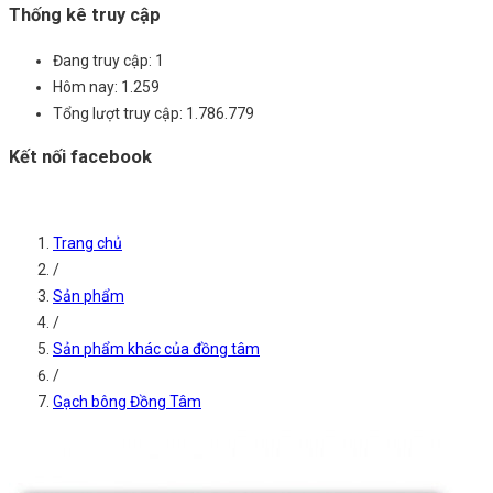
Thống kê truy cập
Đang truy cập:
1
Hôm nay:
1.259
Tổng lượt truy cập:
1.786.779
Kết nối facebook
Trang chủ
/
Sản phẩm
/
Sản phẩm khác của đồng tâm
/
Gạch bông Đồng Tâm