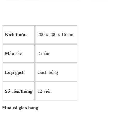
Kích thước
200 x 200 x 16 mm
Màu sắc
2 màu
Loại gạch
Gạch bông
Số viên/thùng
12 viên
Mua và giao hàng