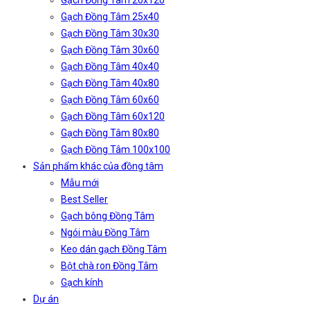
Gạch Đồng Tâm 20x120
Gạch Đồng Tâm 25x40
Gạch Đồng Tâm 30x30
Gạch Đồng Tâm 30x60
Gạch Đồng Tâm 40x40
Gạch Đồng Tâm 40x80
Gạch Đồng Tâm 60x60
Gạch Đồng Tâm 60x120
Gạch Đồng Tâm 80x80
Gạch Đồng Tâm 100x100
Sản phẩm khác của đồng tâm
Mẫu mới
Best Seller
Gạch bông Đồng Tâm
Ngói màu Đồng Tâm
Keo dán gạch Đồng Tâm
Bột chà ron Đồng Tâm
Gạch kính
Dự án