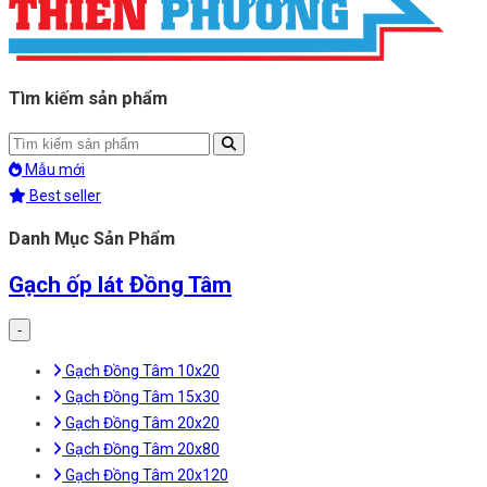
Tìm kiếm sản phẩm
Mẫu mới
Best seller
Danh Mục Sản Phẩm
Gạch ốp lát Đồng Tâm
-
Gạch Đồng Tâm 10x20
Gạch Đồng Tâm 15x30
Gạch Đồng Tâm 20x20
Gạch Đồng Tâm 20x80
Gạch Đồng Tâm 20x120