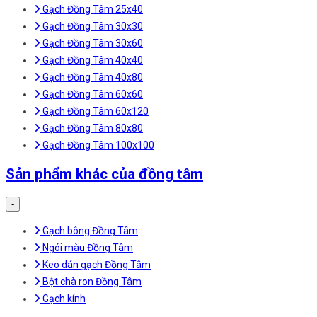
Gạch Đồng Tâm 25x40
Gạch Đồng Tâm 30x30
Gạch Đồng Tâm 30x60
Gạch Đồng Tâm 40x40
Gạch Đồng Tâm 40x80
Gạch Đồng Tâm 60x60
Gạch Đồng Tâm 60x120
Gạch Đồng Tâm 80x80
Gạch Đồng Tâm 100x100
Sản phẩm khác của đồng tâm
-
Gạch bông Đồng Tâm
Ngói màu Đồng Tâm
Keo dán gạch Đồng Tâm
Bột chà ron Đồng Tâm
Gạch kính