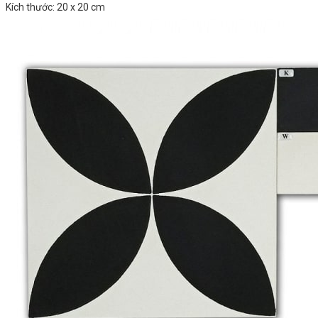
Kích thước: 20 x 20 cm