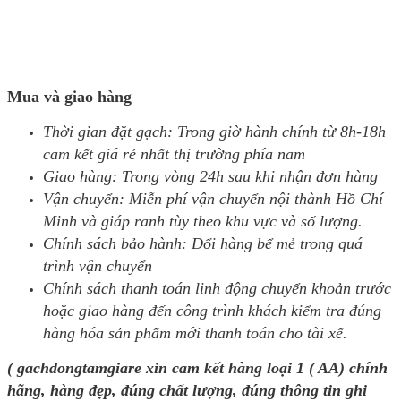
Mua và giao hàng
Thời gian đặt gạch: Trong giờ hành chính từ 8h-18h
cam kết giá rẻ nhất thị trường phía nam
Giao hàng: Trong vòng 24h sau khi nhận đơn hàng
Vận chuyển: Miễn phí vận chuyển nội thành Hồ Chí
Minh và giáp ranh tùy theo khu vực và số lượng.
Chính sách bảo hành: Đổi hàng bể mẻ trong quá
trình vận chuyển
Chính sách thanh toán linh động chuyển khoản trước
hoặc giao hàng đến công trình khách kiểm tra đúng
hàng hóa sản phẩm mới thanh toán cho tài xế.
( gachdongtamgiare xin cam kết hàng loại 1 ( AA) chính
hãng, hàng đẹp, đúng chất lượng, đúng thông tin ghi