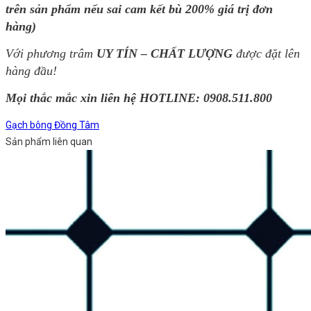
trên sản phẩm nếu sai cam kết bù 200% giá trị đơn
hàng)
Với phương trâm
UY TÍN – CHẤT LƯỢNG
được đặt lên
hàng đầu!
Mọi thắc mắc xin liên hệ HOTLINE: 0908.511.800
Gạch bông Đồng Tâm
Sản phẩm liên quan