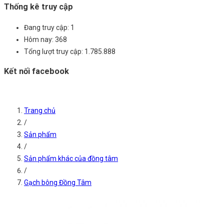
Thống kê truy cập
Đang truy cập:
1
Hôm nay:
368
Tổng lượt truy cập:
1.785.888
Kết nối facebook
Trang chủ
/
Sản phẩm
/
Sản phẩm khác của đồng tâm
/
Gạch bông Đồng Tâm