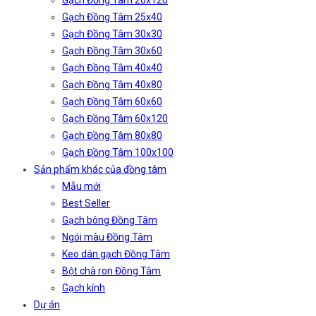
Gạch Đồng Tâm 20x120
Gạch Đồng Tâm 25x40
Gạch Đồng Tâm 30x30
Gạch Đồng Tâm 30x60
Gạch Đồng Tâm 40x40
Gạch Đồng Tâm 40x80
Gạch Đồng Tâm 60x60
Gạch Đồng Tâm 60x120
Gạch Đồng Tâm 80x80
Gạch Đồng Tâm 100x100
Sản phẩm khác của đồng tâm
Mẫu mới
Best Seller
Gạch bông Đồng Tâm
Ngói màu Đồng Tâm
Keo dán gạch Đồng Tâm
Bột chà ron Đồng Tâm
Gạch kính
Dự án