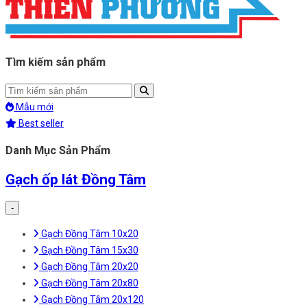
Tìm kiếm sản phẩm
Mẫu mới
Best seller
Danh Mục Sản Phẩm
Gạch ốp lát Đồng Tâm
-
Gạch Đồng Tâm 10x20
Gạch Đồng Tâm 15x30
Gạch Đồng Tâm 20x20
Gạch Đồng Tâm 20x80
Gạch Đồng Tâm 20x120