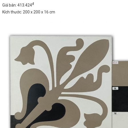
đ
Giá bán: 413.424
Kích thước: 200 x 200 x 16 cm