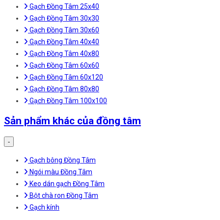
Gạch Đồng Tâm 25x40
Gạch Đồng Tâm 30x30
Gạch Đồng Tâm 30x60
Gạch Đồng Tâm 40x40
Gạch Đồng Tâm 40x80
Gạch Đồng Tâm 60x60
Gạch Đồng Tâm 60x120
Gạch Đồng Tâm 80x80
Gạch Đồng Tâm 100x100
Sản phẩm khác của đồng tâm
-
Gạch bông Đồng Tâm
Ngói màu Đồng Tâm
Keo dán gạch Đồng Tâm
Bột chà ron Đồng Tâm
Gạch kính