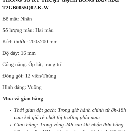
T2GB0055Q02-K-W
Bề mặt: Nhẵn
Số lượng màu: Hai màu
Kích thước: 200×200 mm
Độ dày: 16 mm
Công năng: Ốp lát, trang trí
Đóng gói: 12 viên/Thùng
Hình dáng: Vuông
Mua và giao hàng
Thời gian đặt gạch: Trong giờ hành chính từ 8h-18h
cam kết giá rẻ nhất thị trường phía nam
Giao hàng: Trong vòng 24h sau khi nhận đơn hàng