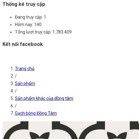
Thống kê truy cập
Đang truy cập:
1
Hôm nay:
140
Tổng lượt truy cập:
1.783.409
Kết nối facebook
Trang chủ
/
Sản phẩm
/
Sản phẩm khác của đồng tâm
/
Gạch bông Đồng Tâm