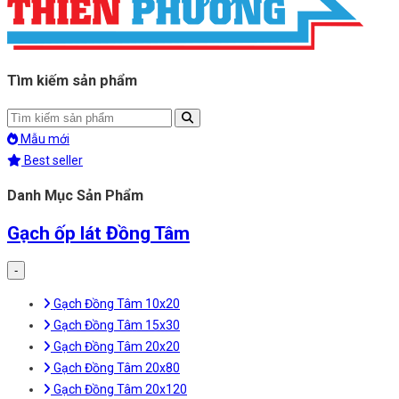
Tìm kiếm sản phẩm
Mẫu mới
Best seller
Danh Mục Sản Phẩm
Gạch ốp lát Đồng Tâm
-
Gạch Đồng Tâm 10x20
Gạch Đồng Tâm 15x30
Gạch Đồng Tâm 20x20
Gạch Đồng Tâm 20x80
Gạch Đồng Tâm 20x120