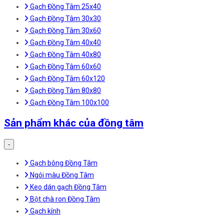
Gạch Đồng Tâm 25x40
Gạch Đồng Tâm 30x30
Gạch Đồng Tâm 30x60
Gạch Đồng Tâm 40x40
Gạch Đồng Tâm 40x80
Gạch Đồng Tâm 60x60
Gạch Đồng Tâm 60x120
Gạch Đồng Tâm 80x80
Gạch Đồng Tâm 100x100
Sản phẩm khác của đồng tâm
-
Gạch bông Đồng Tâm
Ngói màu Đồng Tâm
Keo dán gạch Đồng Tâm
Bột chà ron Đồng Tâm
Gạch kính