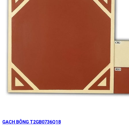
GẠCH BÔNG T2GB0736Q18