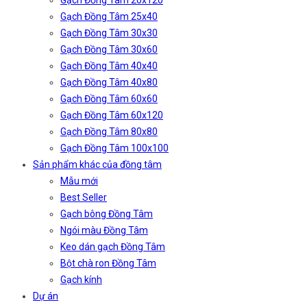
Gạch Đồng Tâm 20x120
Gạch Đồng Tâm 25x40
Gạch Đồng Tâm 30x30
Gạch Đồng Tâm 30x60
Gạch Đồng Tâm 40x40
Gạch Đồng Tâm 40x80
Gạch Đồng Tâm 60x60
Gạch Đồng Tâm 60x120
Gạch Đồng Tâm 80x80
Gạch Đồng Tâm 100x100
Sản phẩm khác của đồng tâm
Mẫu mới
Best Seller
Gạch bông Đồng Tâm
Ngói màu Đồng Tâm
Keo dán gạch Đồng Tâm
Bột chà ron Đồng Tâm
Gạch kính
Dự án