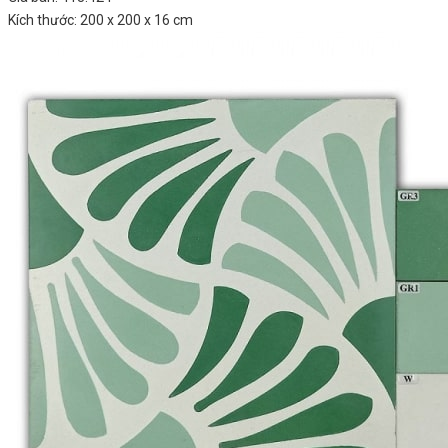
Kích thước: 200 x 200 x 16 cm