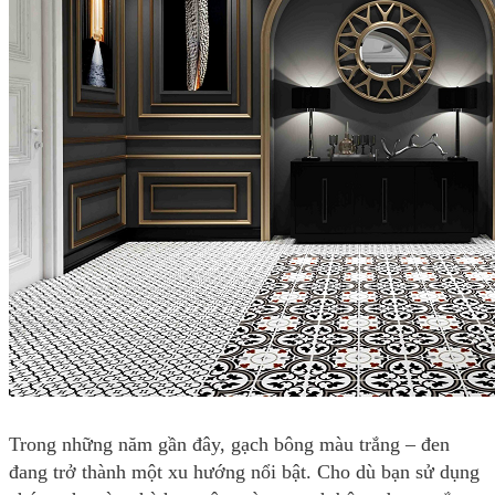
Trong những năm gần đây, gạch bông màu trắng – đen
đang trở thành một xu hướng nổi bật. Cho dù bạn sử dụng