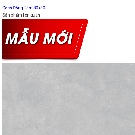
Gạch Đồng Tâm 80x80
Sản phẩm liên quan