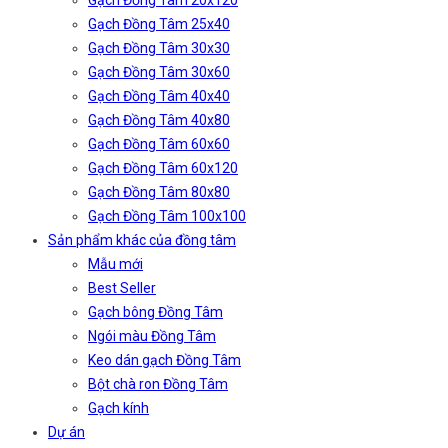
Gạch Đồng Tâm 20x120
Gạch Đồng Tâm 25x40
Gạch Đồng Tâm 30x30
Gạch Đồng Tâm 30x60
Gạch Đồng Tâm 40x40
Gạch Đồng Tâm 40x80
Gạch Đồng Tâm 60x60
Gạch Đồng Tâm 60x120
Gạch Đồng Tâm 80x80
Gạch Đồng Tâm 100x100
Sản phẩm khác của đồng tâm
Mẫu mới
Best Seller
Gạch bông Đồng Tâm
Ngói màu Đồng Tâm
Keo dán gạch Đồng Tâm
Bột chà ron Đồng Tâm
Gạch kính
Dự án