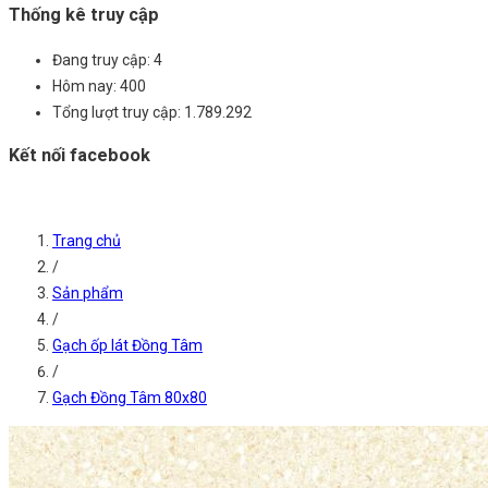
Thống kê truy cập
Đang truy cập:
4
Hôm nay:
400
Tổng lượt truy cập:
1.789.292
Kết nối facebook
Trang chủ
/
Sản phẩm
/
Gạch ốp lát Đồng Tâm
/
Gạch Đồng Tâm 80x80