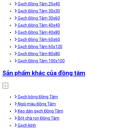
Gạch Đồng Tâm 25x40
Gạch Đồng Tâm 30x30
Gạch Đồng Tâm 30x60
Gạch Đồng Tâm 40x40
Gạch Đồng Tâm 40x80
Gạch Đồng Tâm 60x60
Gạch Đồng Tâm 60x120
Gạch Đồng Tâm 80x80
Gạch Đồng Tâm 100x100
Sản phẩm khác của đồng tâm
-
Gạch bông Đồng Tâm
Ngói màu Đồng Tâm
Keo dán gạch Đồng Tâm
Bột chà ron Đồng Tâm
Gạch kính