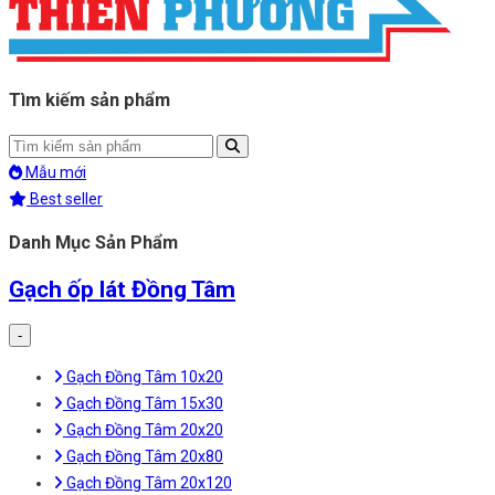
Tìm kiếm sản phẩm
Mẫu mới
Best seller
Danh Mục Sản Phẩm
Gạch ốp lát Đồng Tâm
-
Gạch Đồng Tâm 10x20
Gạch Đồng Tâm 15x30
Gạch Đồng Tâm 20x20
Gạch Đồng Tâm 20x80
Gạch Đồng Tâm 20x120