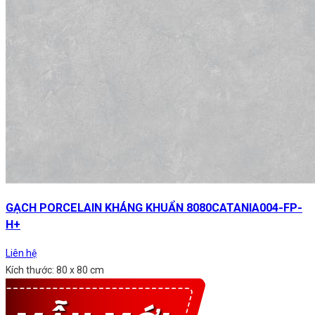
GẠCH PORCELAIN KHÁNG KHUẨN 8080CATANIA004-FP-
H+
Liên hệ
Kích thước: 80 x 80 cm