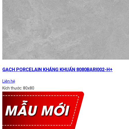
GẠCH PORCELAIN KHÁNG KHUẨN 8080BARI002-H+
Liên hệ
Kích thước: 80x80