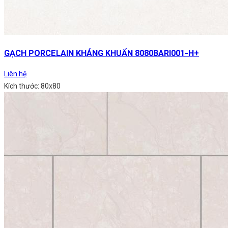
GẠCH PORCELAIN KHÁNG KHUẨN 8080BARI001-H+
Liên hệ
Kích thước: 80x80