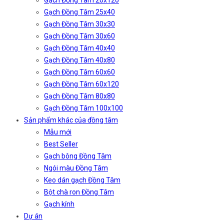
Gạch Đồng Tâm 20x120
Gạch Đồng Tâm 25x40
Gạch Đồng Tâm 30x30
Gạch Đồng Tâm 30x60
Gạch Đồng Tâm 40x40
Gạch Đồng Tâm 40x80
Gạch Đồng Tâm 60x60
Gạch Đồng Tâm 60x120
Gạch Đồng Tâm 80x80
Gạch Đồng Tâm 100x100
Sản phẩm khác của đồng tâm
Mẫu mới
Best Seller
Gạch bông Đồng Tâm
Ngói màu Đồng Tâm
Keo dán gạch Đồng Tâm
Bột chà ron Đồng Tâm
Gạch kính
Dự án