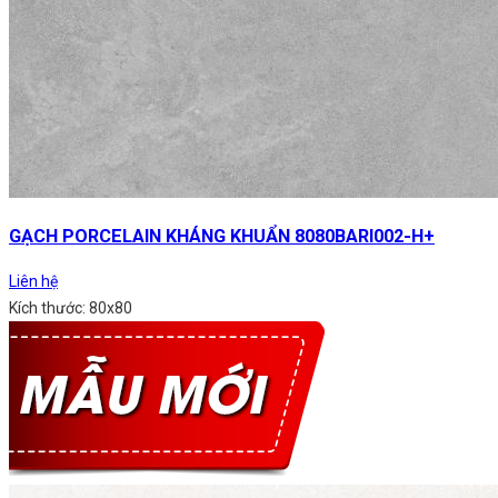
GẠCH PORCELAIN KHÁNG KHUẨN 8080BARI002-H+
Liên hệ
Kích thước: 80x80