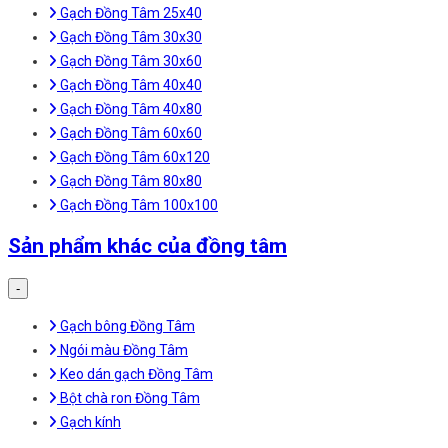
Gạch Đồng Tâm 25x40
Gạch Đồng Tâm 30x30
Gạch Đồng Tâm 30x60
Gạch Đồng Tâm 40x40
Gạch Đồng Tâm 40x80
Gạch Đồng Tâm 60x60
Gạch Đồng Tâm 60x120
Gạch Đồng Tâm 80x80
Gạch Đồng Tâm 100x100
Sản phẩm khác của đồng tâm
-
Gạch bông Đồng Tâm
Ngói màu Đồng Tâm
Keo dán gạch Đồng Tâm
Bột chà ron Đồng Tâm
Gạch kính