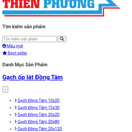
Tìm kiếm sản phẩm
Mẫu mới
Best seller
Danh Mục Sản Phẩm
Gạch ốp lát Đồng Tâm
-
Gạch Đồng Tâm 10x20
Gạch Đồng Tâm 15x30
Gạch Đồng Tâm 20x20
Gạch Đồng Tâm 20x80
Gạch Đồng Tâm 20x120