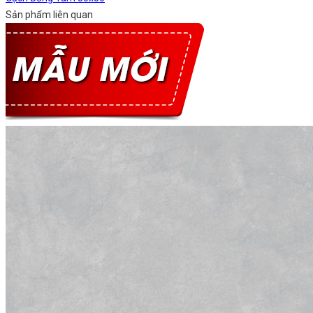
Sản phẩm liên quan