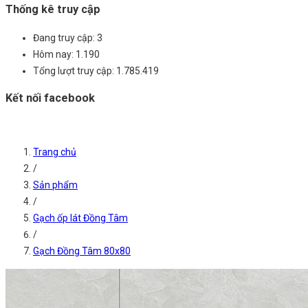
Thống kê truy cập
Đang truy cập:
3
Hôm nay:
1.190
Tổng lượt truy cập:
1.785.419
Kết nối facebook
Trang chủ
/
Sản phẩm
/
Gạch ốp lát Đồng Tâm
/
Gạch Đồng Tâm 80x80