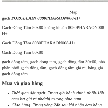
Map
gạch
PORCELAIN 8080PHARAON008-H+
Gạch Đồng Tâm 80x80 kháng khuẩn 8080PHARAON008-
H+
Gạch Đồng Tâm 8080PHARAON008-H+
Gạch Đồng Tâm 80x80
gạch đồng tâm, gach dong tam, gạch đồng tâm 30x60, nhà
phân phối gạch đồng tâm, gạch đồng tâm giá rẻ, bảng giá
gạch đồng tâm
Mua và giao hàng
Thời gian đặt gạch: Trong giờ hành chính từ 8h-18h
cam kết giá rẻ nhấtthị trường phía nam
Giao hàng: Trong vòng 24h sau khi nhận đơn hàng