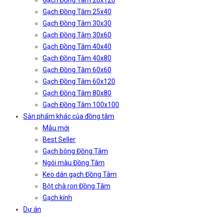
Gạch Đồng Tâm 20x120
Gạch Đồng Tâm 25x40
Gạch Đồng Tâm 30x30
Gạch Đồng Tâm 30x60
Gạch Đồng Tâm 40x40
Gạch Đồng Tâm 40x80
Gạch Đồng Tâm 60x60
Gạch Đồng Tâm 60x120
Gạch Đồng Tâm 80x80
Gạch Đồng Tâm 100x100
Sản phẩm khác của đồng tâm
Mẫu mới
Best Seller
Gạch bông Đồng Tâm
Ngói màu Đồng Tâm
Keo dán gạch Đồng Tâm
Bột chà ron Đồng Tâm
Gạch kính
Dự án