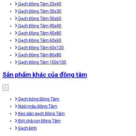
Gạch Đồng Tâm 25x40
Gạch Đồng Tâm 30x30
Gạch Đồng Tâm 30x60
Gạch Đồng Tâm 40x40
Gạch Đồng Tâm 40x80
Gạch Đồng Tâm 60x60
Gạch Đồng Tâm 60x120
Gạch Đồng Tâm 80x80
Gạch Đồng Tâm 100x100
Sản phẩm khác của đồng tâm
-
Gạch bông Đồng Tâm
Ngói màu Đồng Tâm
Keo dán gạch Đồng Tâm
Bột chà ron Đồng Tâm
Gạch kính