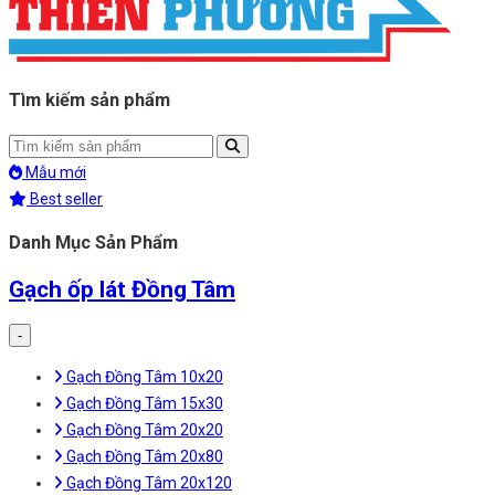
Tìm kiếm sản phẩm
Mẫu mới
Best seller
Danh Mục Sản Phẩm
Gạch ốp lát Đồng Tâm
-
Gạch Đồng Tâm 10x20
Gạch Đồng Tâm 15x30
Gạch Đồng Tâm 20x20
Gạch Đồng Tâm 20x80
Gạch Đồng Tâm 20x120