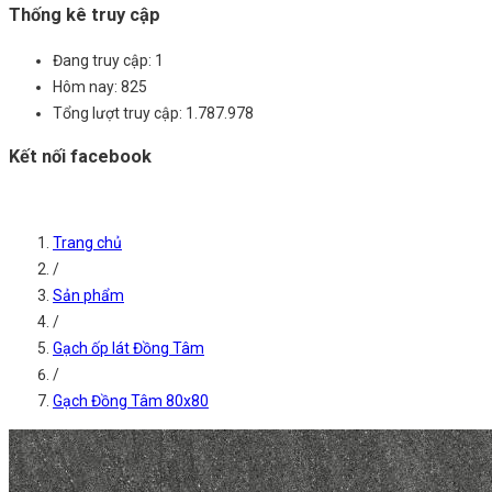
Thống kê truy cập
Đang truy cập:
1
Hôm nay:
825
Tổng lượt truy cập:
1.787.978
Kết nối facebook
Trang chủ
/
Sản phẩm
/
Gạch ốp lát Đồng Tâm
/
Gạch Đồng Tâm 80x80