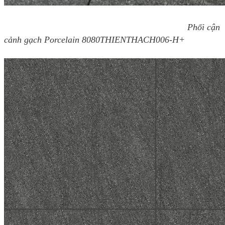
Phối cận
cảnh gạch Porcelain 8080THIENTHACH006-H+