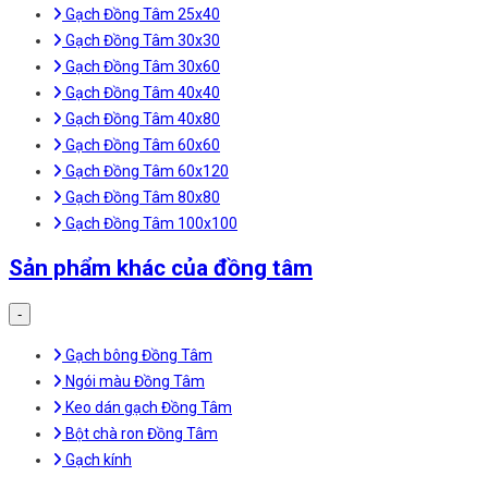
Gạch Đồng Tâm 25x40
Gạch Đồng Tâm 30x30
Gạch Đồng Tâm 30x60
Gạch Đồng Tâm 40x40
Gạch Đồng Tâm 40x80
Gạch Đồng Tâm 60x60
Gạch Đồng Tâm 60x120
Gạch Đồng Tâm 80x80
Gạch Đồng Tâm 100x100
Sản phẩm khác của đồng tâm
-
Gạch bông Đồng Tâm
Ngói màu Đồng Tâm
Keo dán gạch Đồng Tâm
Bột chà ron Đồng Tâm
Gạch kính