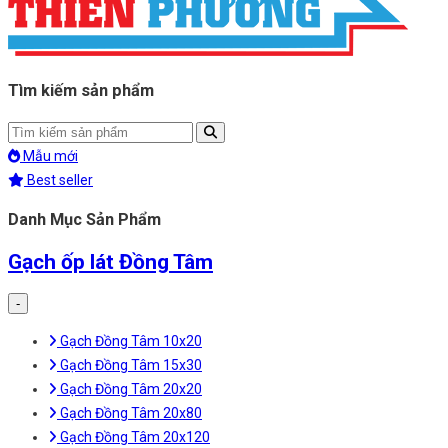
Tìm kiếm sản phẩm
Mẫu mới
Best seller
Danh Mục Sản Phẩm
Gạch ốp lát Đồng Tâm
-
Gạch Đồng Tâm 10x20
Gạch Đồng Tâm 15x30
Gạch Đồng Tâm 20x20
Gạch Đồng Tâm 20x80
Gạch Đồng Tâm 20x120