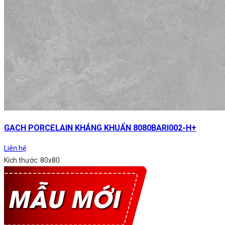
GẠCH PORCELAIN KHÁNG KHUẨN 8080BARI002-H+
Liên hệ
Kích thước: 80x80