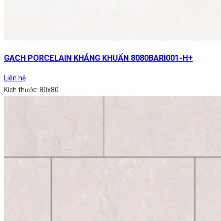
GẠCH PORCELAIN KHÁNG KHUẨN 8080BARI001-H+
Liên hệ
Kích thước: 80x80