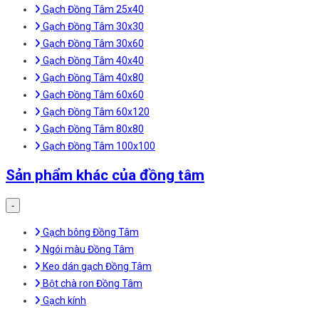
Gạch Đồng Tâm 25x40
Gạch Đồng Tâm 30x30
Gạch Đồng Tâm 30x60
Gạch Đồng Tâm 40x40
Gạch Đồng Tâm 40x80
Gạch Đồng Tâm 60x60
Gạch Đồng Tâm 60x120
Gạch Đồng Tâm 80x80
Gạch Đồng Tâm 100x100
Sản phẩm khác của đồng tâm
-
Gạch bông Đồng Tâm
Ngói màu Đồng Tâm
Keo dán gạch Đồng Tâm
Bột chà ron Đồng Tâm
Gạch kính