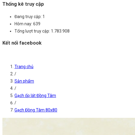
Thống kê truy cập
Đang truy cập:
1
Hôm nay:
639
Tổng lượt truy cập:
1.783.908
Kết nối facebook
Trang chủ
/
Sản phẩm
/
Gạch ốp lát Đồng Tâm
/
Gạch Đồng Tâm 80x80