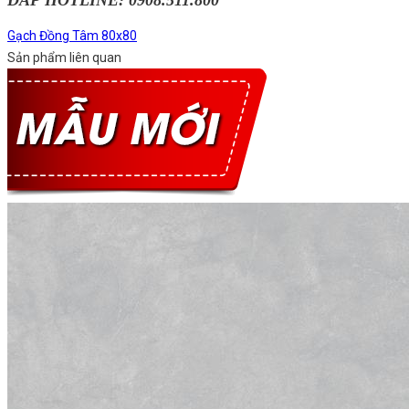
Gạch Đồng Tâm 80x80
Sản phẩm liên quan