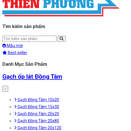
Tìm kiếm sản phẩm
Mẫu mới
Best seller
Danh Mục Sản Phẩm
Gạch ốp lát Đồng Tâm
-
Gạch Đồng Tâm 10x20
Gạch Đồng Tâm 15x30
Gạch Đồng Tâm 20x20
Gạch Đồng Tâm 20x80
Gạch Đồng Tâm 20x120