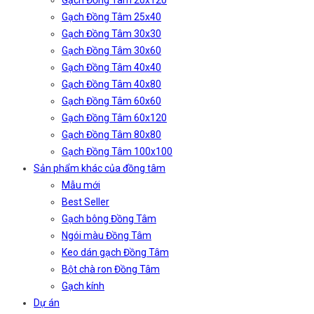
Gạch Đồng Tâm 20x120
Gạch Đồng Tâm 25x40
Gạch Đồng Tâm 30x30
Gạch Đồng Tâm 30x60
Gạch Đồng Tâm 40x40
Gạch Đồng Tâm 40x80
Gạch Đồng Tâm 60x60
Gạch Đồng Tâm 60x120
Gạch Đồng Tâm 80x80
Gạch Đồng Tâm 100x100
Sản phẩm khác của đồng tâm
Mẫu mới
Best Seller
Gạch bông Đồng Tâm
Ngói màu Đồng Tâm
Keo dán gạch Đồng Tâm
Bột chà ron Đồng Tâm
Gạch kính
Dự án