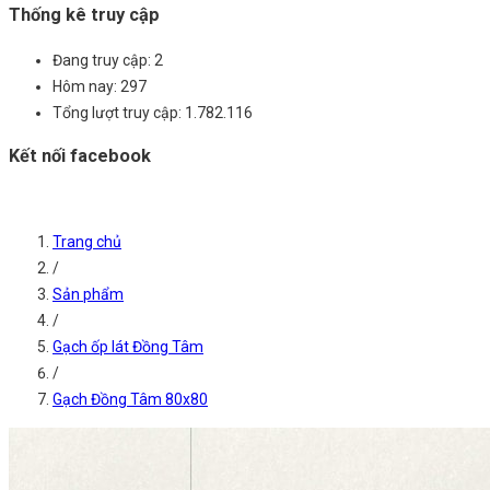
Thống kê truy cập
Đang truy cập:
2
Hôm nay:
297
Tổng lượt truy cập:
1.782.116
Kết nối facebook
Trang chủ
/
Sản phẩm
/
Gạch ốp lát Đồng Tâm
/
Gạch Đồng Tâm 80x80