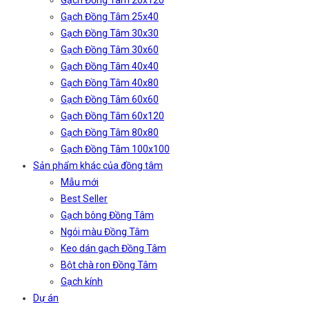
Gạch Đồng Tâm 20x120
Gạch Đồng Tâm 25x40
Gạch Đồng Tâm 30x30
Gạch Đồng Tâm 30x60
Gạch Đồng Tâm 40x40
Gạch Đồng Tâm 40x80
Gạch Đồng Tâm 60x60
Gạch Đồng Tâm 60x120
Gạch Đồng Tâm 80x80
Gạch Đồng Tâm 100x100
Sản phẩm khác của đồng tâm
Mẫu mới
Best Seller
Gạch bông Đồng Tâm
Ngói màu Đồng Tâm
Keo dán gạch Đồng Tâm
Bột chà ron Đồng Tâm
Gạch kính
Dự án