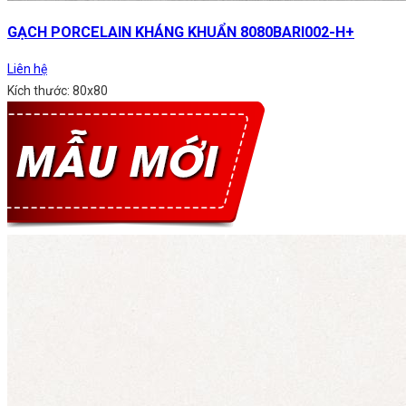
GẠCH PORCELAIN KHÁNG KHUẨN 8080BARI002-H+
Liên hệ
Kích thước: 80x80