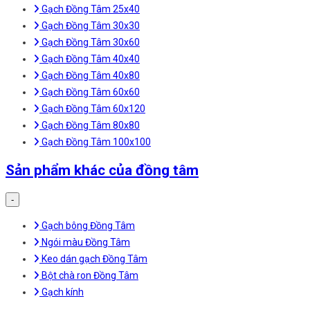
Gạch Đồng Tâm 25x40
Gạch Đồng Tâm 30x30
Gạch Đồng Tâm 30x60
Gạch Đồng Tâm 40x40
Gạch Đồng Tâm 40x80
Gạch Đồng Tâm 60x60
Gạch Đồng Tâm 60x120
Gạch Đồng Tâm 80x80
Gạch Đồng Tâm 100x100
Sản phẩm khác của đồng tâm
-
Gạch bông Đồng Tâm
Ngói màu Đồng Tâm
Keo dán gạch Đồng Tâm
Bột chà ron Đồng Tâm
Gạch kính