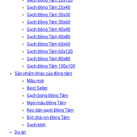
Gạch Đồng Tâm 20x120
Gạch Đồng Tâm 25x40
Gạch Đồng Tâm 30x30
Gạch Đồng Tâm 30x60
Gạch Đồng Tâm 40x40
Gạch Đồng Tâm 40x80
Gạch Đồng Tâm 60x60
Gạch Đồng Tâm 60x120
Gạch Đồng Tâm 80x80
Gạch Đồng Tâm 100x100
Sản phẩm khác của đồng tâm
Mẫu mới
Best Seller
Gạch bông Đồng Tâm
Ngói màu Đồng Tâm
Keo dán gạch Đồng Tâm
Bột chà ron Đồng Tâm
Gạch kính
Dự án