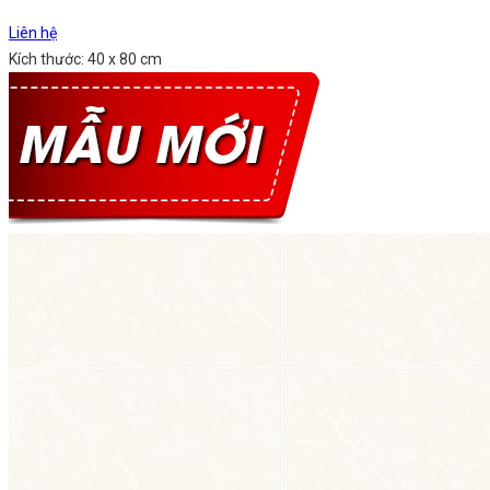
Liên hệ
Kích thước: 40 x 80 cm