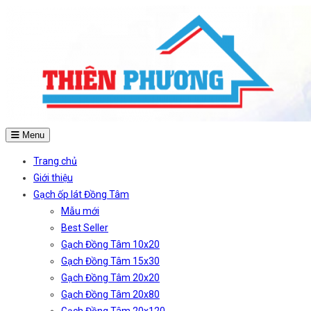
Menu
Trang chủ
Giới thiệu
Gạch ốp lát Đồng Tâm
Mẫu mới
Best Seller
Gạch Đồng Tâm 10x20
Gạch Đồng Tâm 15x30
Gạch Đồng Tâm 20x20
Gạch Đồng Tâm 20x80