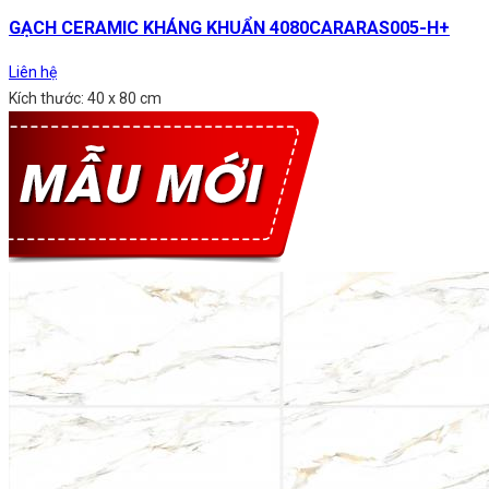
GẠCH CERAMIC KHÁNG KHUẨN 4080CARARAS005-H+
Liên hệ
Kích thước: 40 x 80 cm