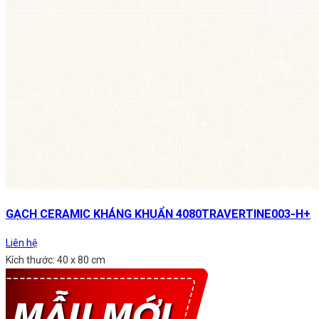
GẠCH CERAMIC KHÁNG KHUẨN 4080TRAVERTINE003-H+
Liên hệ
Kích thước: 40 x 80 cm