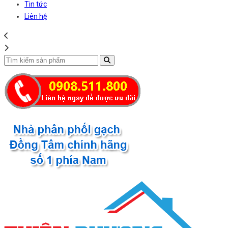
Tin tức
Liên hệ