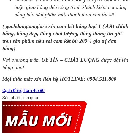
hoặc giao hàng đến công trình khách kiểm tra đúng
hàng hóa sản phẩm mới thanh toán cho tài xế.
( gachdongtamgiare xin cam kết hàng loại 1 ( AA) chính
hãng, hàng đẹp, đúng chất lượng, đúng thông tin ghi
trên sản phẩm nếu sai cam kết bù 200% giá trị đơn
hàng)
Với phương trâm
UY TÍN – CHẤT LƯỢNG
được đặt lên
hàng đầu!
Mọi thắc mắc xin liên hệ HOTLINE:
0908.511.800
Gạch Đồng Tâm 40x80
Sản phẩm liên quan