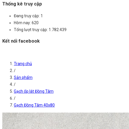
Thống kê truy cập
Đang truy cập:
1
Hôm nay:
620
Tổng lượt truy cập:
1.782.439
Kết nối facebook
Trang chủ
/
Sản phẩm
/
Gạch ốp lát Đồng Tâm
/
Gạch Đồng Tâm 40x80