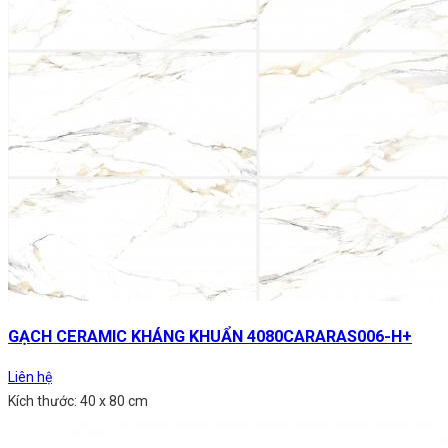
GẠCH CERAMIC KHÁNG KHUẨN 4080CARARAS006-H+
Liên hệ
Kích thước: 40 x 80 cm