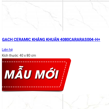
GẠCH CERAMIC KHÁNG KHUẨN 4080CARARAS004-H+
Liên hệ
Kích thước: 40 x 80 cm