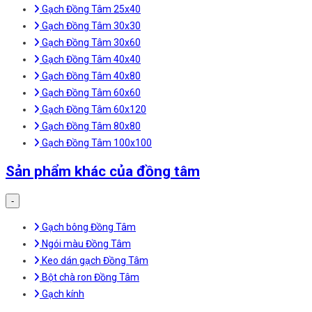
Gạch Đồng Tâm 25x40
Gạch Đồng Tâm 30x30
Gạch Đồng Tâm 30x60
Gạch Đồng Tâm 40x40
Gạch Đồng Tâm 40x80
Gạch Đồng Tâm 60x60
Gạch Đồng Tâm 60x120
Gạch Đồng Tâm 80x80
Gạch Đồng Tâm 100x100
Sản phẩm khác của đồng tâm
-
Gạch bông Đồng Tâm
Ngói màu Đồng Tâm
Keo dán gạch Đồng Tâm
Bột chà ron Đồng Tâm
Gạch kính