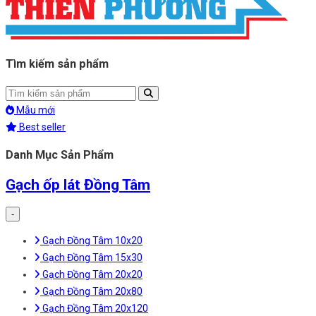
Tìm kiếm sản phẩm
Mẫu mới
Best seller
Danh Mục Sản Phẩm
Gạch ốp lát Đồng Tâm
-
Gạch Đồng Tâm 10x20
Gạch Đồng Tâm 15x30
Gạch Đồng Tâm 20x20
Gạch Đồng Tâm 20x80
Gạch Đồng Tâm 20x120