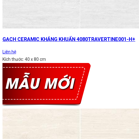
GẠCH CERAMIC KHÁNG KHUẨN 4080TRAVERTINE001-H+
Liên hệ
Kích thước: 40 x 80 cm