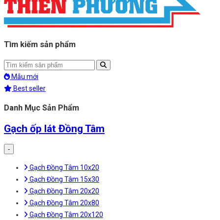
Tìm kiếm sản phẩm
Mẫu mới
Best seller
Danh Mục Sản Phẩm
Gạch ốp lát Đồng Tâm
-
Gạch Đồng Tâm 10x20
Gạch Đồng Tâm 15x30
Gạch Đồng Tâm 20x20
Gạch Đồng Tâm 20x80
Gạch Đồng Tâm 20x120