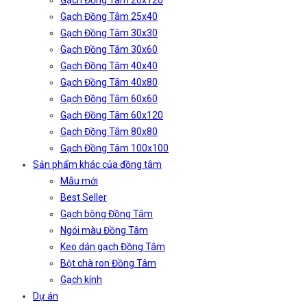
Gạch Đồng Tâm 20x120
Gạch Đồng Tâm 25x40
Gạch Đồng Tâm 30x30
Gạch Đồng Tâm 30x60
Gạch Đồng Tâm 40x40
Gạch Đồng Tâm 40x80
Gạch Đồng Tâm 60x60
Gạch Đồng Tâm 60x120
Gạch Đồng Tâm 80x80
Gạch Đồng Tâm 100x100
Sản phẩm khác của đồng tâm
Mẫu mới
Best Seller
Gạch bông Đồng Tâm
Ngói màu Đồng Tâm
Keo dán gạch Đồng Tâm
Bột chà ron Đồng Tâm
Gạch kính
Dự án