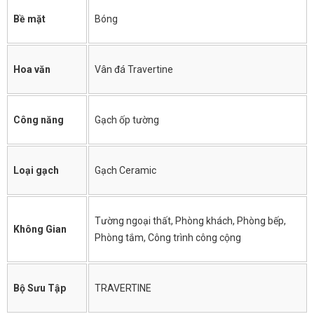
Bề mặt
Bóng
Hoa văn
Vân đá Travertine
Công năng
Gạch ốp tường
Loại gạch
Gạch Ceramic
Tường ngoại thất, Phòng khách, Phòng bếp,
Không Gian
Phòng tắm, Công trình công cộng
Bộ Sưu Tập
TRAVERTINE