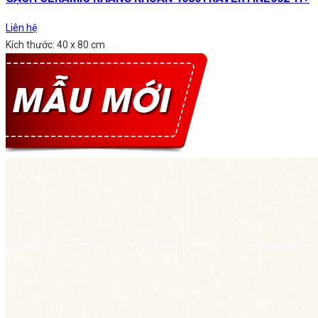
Liên hệ
Kích thước: 40 x 80 cm