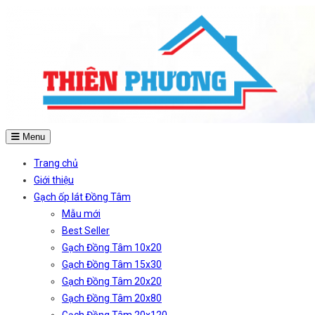
Menu
Trang chủ
Giới thiệu
Gạch ốp lát Đồng Tâm
Mẫu mới
Best Seller
Gạch Đồng Tâm 10x20
Gạch Đồng Tâm 15x30
Gạch Đồng Tâm 20x20
Gạch Đồng Tâm 20x80