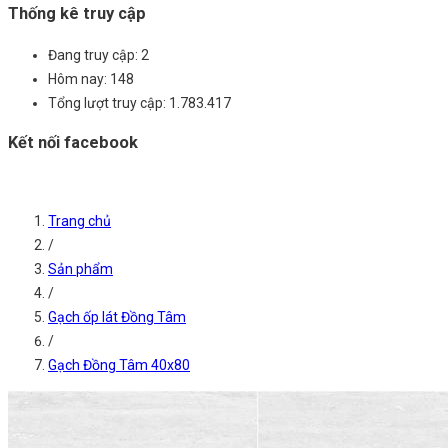
Thống kê truy cập
Đang truy cập:
2
Hôm nay:
148
Tổng lượt truy cập:
1.783.417
Kết nối facebook
Trang chủ
/
Sản phẩm
/
Gạch ốp lát Đồng Tâm
/
Gạch Đồng Tâm 40x80