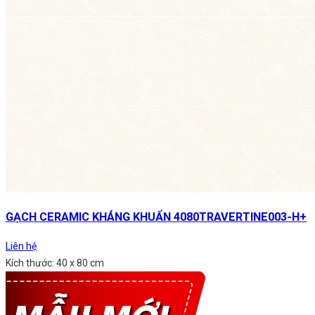
GẠCH CERAMIC KHÁNG KHUẨN 4080TRAVERTINE003-H+
Liên hệ
Kích thước: 40 x 80 cm