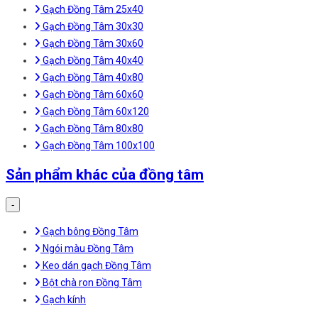
Gạch Đồng Tâm 25x40
Gạch Đồng Tâm 30x30
Gạch Đồng Tâm 30x60
Gạch Đồng Tâm 40x40
Gạch Đồng Tâm 40x80
Gạch Đồng Tâm 60x60
Gạch Đồng Tâm 60x120
Gạch Đồng Tâm 80x80
Gạch Đồng Tâm 100x100
Sản phẩm khác của đồng tâm
-
Gạch bông Đồng Tâm
Ngói màu Đồng Tâm
Keo dán gạch Đồng Tâm
Bột chà ron Đồng Tâm
Gạch kính