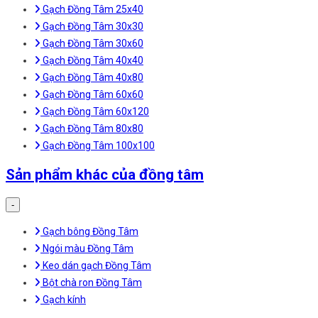
Gạch Đồng Tâm 25x40
Gạch Đồng Tâm 30x30
Gạch Đồng Tâm 30x60
Gạch Đồng Tâm 40x40
Gạch Đồng Tâm 40x80
Gạch Đồng Tâm 60x60
Gạch Đồng Tâm 60x120
Gạch Đồng Tâm 80x80
Gạch Đồng Tâm 100x100
Sản phẩm khác của đồng tâm
-
Gạch bông Đồng Tâm
Ngói màu Đồng Tâm
Keo dán gạch Đồng Tâm
Bột chà ron Đồng Tâm
Gạch kính