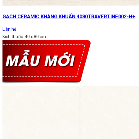
GẠCH CERAMIC KHÁNG KHUẨN 4080TRAVERTINE002-H+
Liên hệ
Kích thước: 40 x 80 cm