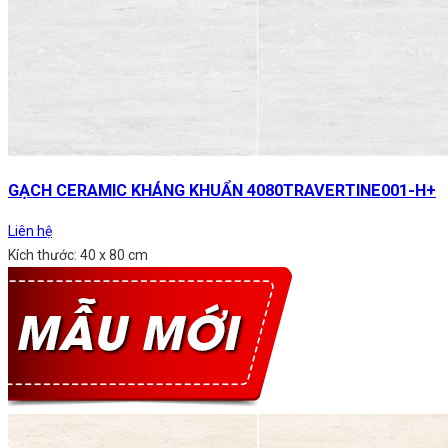
GẠCH CERAMIC KHÁNG KHUẨN 4080TRAVERTINE001-H+
Liên hệ
Kích thước: 40 x 80 cm