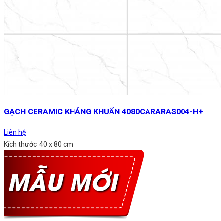
GẠCH CERAMIC KHÁNG KHUẨN 4080CARARAS004-H+
Liên hệ
Kích thước: 40 x 80 cm