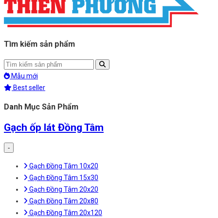
Tìm kiếm sản phẩm
Mẫu mới
Best seller
Danh Mục Sản Phẩm
Gạch ốp lát Đồng Tâm
-
Gạch Đồng Tâm 10x20
Gạch Đồng Tâm 15x30
Gạch Đồng Tâm 20x20
Gạch Đồng Tâm 20x80
Gạch Đồng Tâm 20x120