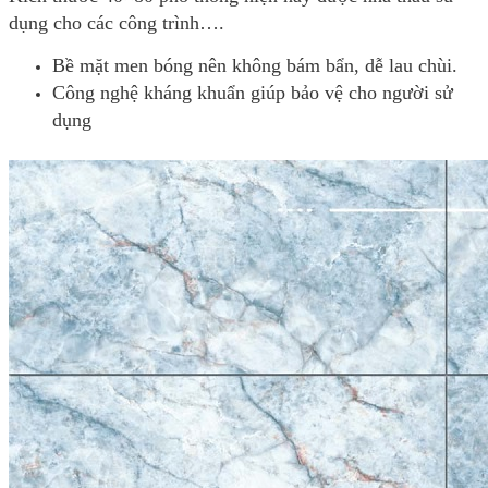
dụng cho các công trình….
Bề mặt men bóng nên không bám bẩn, dễ lau chùi.
Công nghệ kháng khuẩn giúp bảo vệ cho người sử
dụng