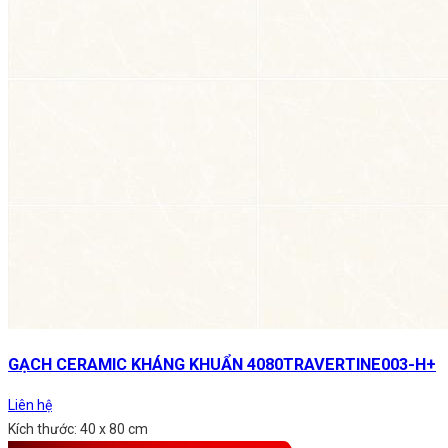
GẠCH CERAMIC KHÁNG KHUẨN 4080TRAVERTINE003-H+
Liên hệ
Kích thước: 40 x 80 cm