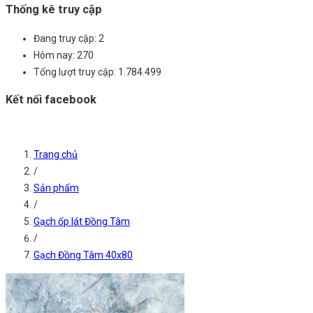
Thống kê truy cập
Đang truy cập:
2
Hôm nay:
270
Tổng lượt truy cập:
1.784.499
Kết nối facebook
Trang chủ
/
Sản phẩm
/
Gạch ốp lát Đồng Tâm
/
Gạch Đồng Tâm 40x80