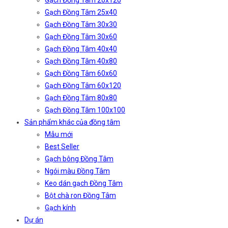
Gạch Đồng Tâm 20x120
Gạch Đồng Tâm 25x40
Gạch Đồng Tâm 30x30
Gạch Đồng Tâm 30x60
Gạch Đồng Tâm 40x40
Gạch Đồng Tâm 40x80
Gạch Đồng Tâm 60x60
Gạch Đồng Tâm 60x120
Gạch Đồng Tâm 80x80
Gạch Đồng Tâm 100x100
Sản phẩm khác của đồng tâm
Mẫu mới
Best Seller
Gạch bông Đồng Tâm
Ngói màu Đồng Tâm
Keo dán gạch Đồng Tâm
Bột chà ron Đồng Tâm
Gạch kính
Dự án