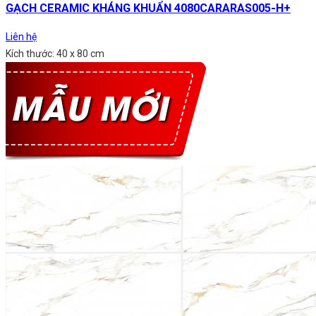
GẠCH CERAMIC KHÁNG KHUẨN 4080CARARAS005-H+
Liên hệ
Kích thước: 40 x 80 cm