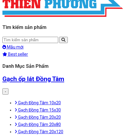
Tìm kiếm sản phẩm
Mẫu mới
Best seller
Danh Mục Sản Phẩm
Gạch ốp lát Đồng Tâm
-
Gạch Đồng Tâm 10x20
Gạch Đồng Tâm 15x30
Gạch Đồng Tâm 20x20
Gạch Đồng Tâm 20x80
Gạch Đồng Tâm 20x120