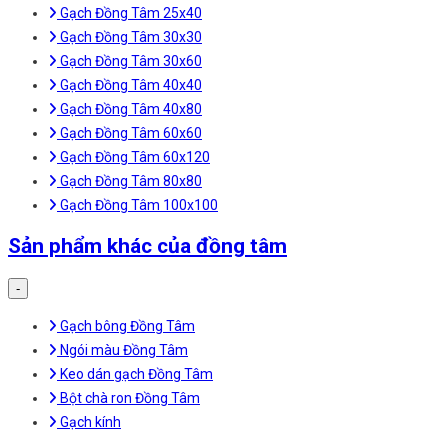
Gạch Đồng Tâm 25x40
Gạch Đồng Tâm 30x30
Gạch Đồng Tâm 30x60
Gạch Đồng Tâm 40x40
Gạch Đồng Tâm 40x80
Gạch Đồng Tâm 60x60
Gạch Đồng Tâm 60x120
Gạch Đồng Tâm 80x80
Gạch Đồng Tâm 100x100
Sản phẩm khác của đồng tâm
-
Gạch bông Đồng Tâm
Ngói màu Đồng Tâm
Keo dán gạch Đồng Tâm
Bột chà ron Đồng Tâm
Gạch kính