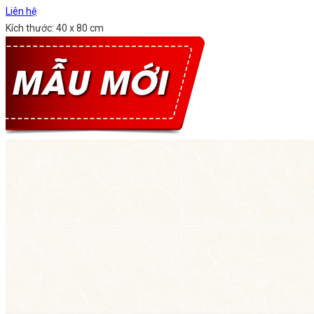
Liên hệ
Kích thước: 40 x 80 cm