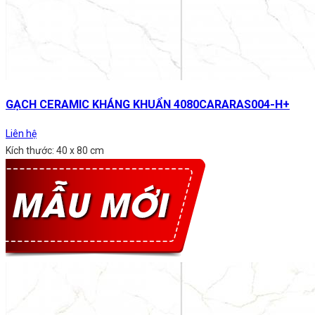
GẠCH CERAMIC KHÁNG KHUẨN 4080CARARAS004-H+
Liên hệ
Kích thước: 40 x 80 cm