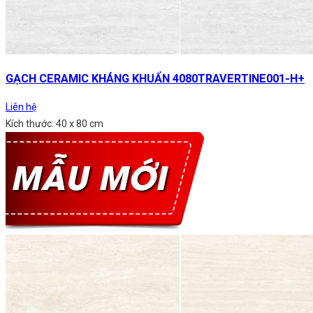
GẠCH CERAMIC KHÁNG KHUẨN 4080TRAVERTINE001-H+
Liên hệ
Kích thước: 40 x 80 cm