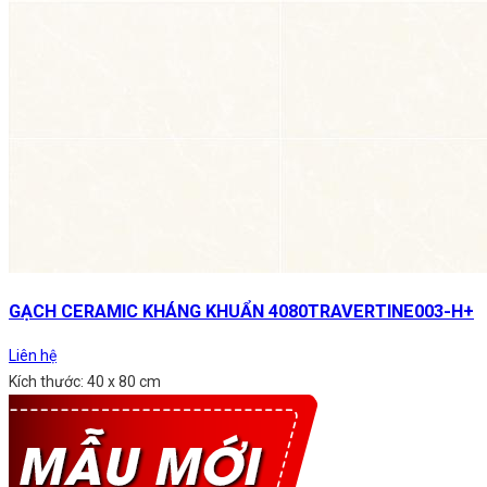
GẠCH CERAMIC KHÁNG KHUẨN 4080TRAVERTINE003-H+
Liên hệ
Kích thước: 40 x 80 cm