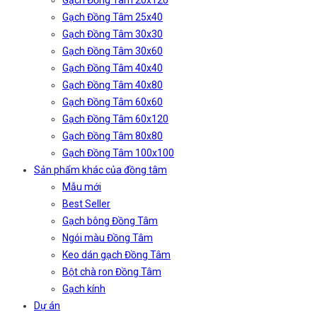
Gạch Đồng Tâm 20x120
Gạch Đồng Tâm 25x40
Gạch Đồng Tâm 30x30
Gạch Đồng Tâm 30x60
Gạch Đồng Tâm 40x40
Gạch Đồng Tâm 40x80
Gạch Đồng Tâm 60x60
Gạch Đồng Tâm 60x120
Gạch Đồng Tâm 80x80
Gạch Đồng Tâm 100x100
Sản phẩm khác của đồng tâm
Mẫu mới
Best Seller
Gạch bông Đồng Tâm
Ngói màu Đồng Tâm
Keo dán gạch Đồng Tâm
Bột chà ron Đồng Tâm
Gạch kính
Dự án