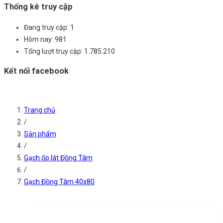
Thống kê truy cập
Đang truy cập:
1
Hôm nay:
981
Tổng lượt truy cập:
1.785.210
Kết nối facebook
Trang chủ
/
Sản phẩm
/
Gạch ốp lát Đồng Tâm
/
Gạch Đồng Tâm 40x80