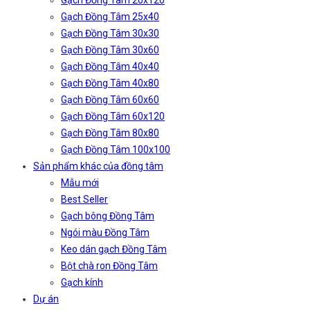
Gạch Đồng Tâm 20x120
Gạch Đồng Tâm 25x40
Gạch Đồng Tâm 30x30
Gạch Đồng Tâm 30x60
Gạch Đồng Tâm 40x40
Gạch Đồng Tâm 40x80
Gạch Đồng Tâm 60x60
Gạch Đồng Tâm 60x120
Gạch Đồng Tâm 80x80
Gạch Đồng Tâm 100x100
Sản phẩm khác của đồng tâm
Mẫu mới
Best Seller
Gạch bông Đồng Tâm
Ngói màu Đồng Tâm
Keo dán gạch Đồng Tâm
Bột chà ron Đồng Tâm
Gạch kính
Dự án