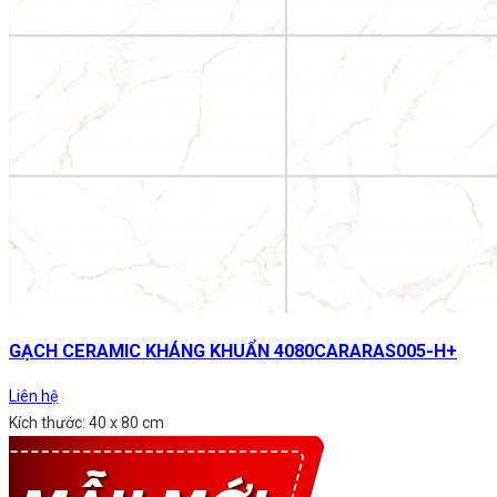
GẠCH CERAMIC KHÁNG KHUẨN 4080CARARAS005-H+
Liên hệ
Kích thước: 40 x 80 cm