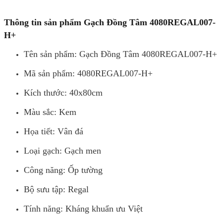
Thông tin sản phẩm Gạch Đồng Tâm 4080REGAL007-
H+
Tên sản phẩm: Gạch Đồng Tâm 4080REGAL007-H+
Mã sản phẩm: 4080REGAL007-H+
Kích thước: 40x80cm
Màu sắc: Kem
Họa tiết: Vân đá
Loại gạch: Gạch men
Công năng: Ốp tường
Bộ sưu tập: Regal
Tính năng: Kháng khuẩn ưu Việt