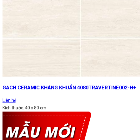
GẠCH CERAMIC KHÁNG KHUẨN 4080TRAVERTINE002-H+
Liên hệ
Kích thước: 40 x 80 cm