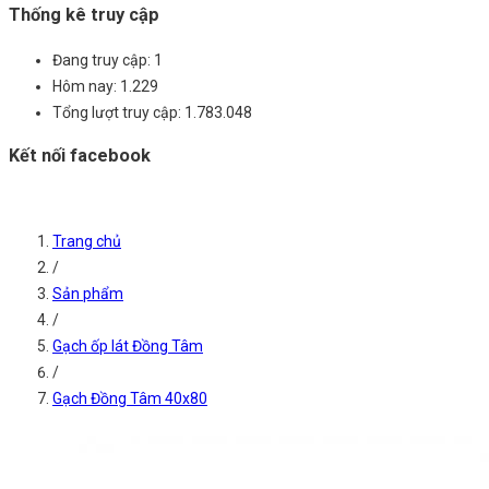
Thống kê truy cập
Đang truy cập:
1
Hôm nay:
1.229
Tổng lượt truy cập:
1.783.048
Kết nối facebook
Trang chủ
/
Sản phẩm
/
Gạch ốp lát Đồng Tâm
/
Gạch Đồng Tâm 40x80