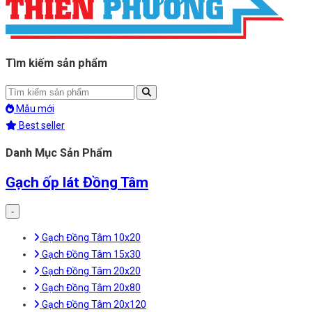
Tìm kiếm sản phẩm
Mẫu mới
Best seller
Danh Mục Sản Phẩm
Gạch ốp lát Đồng Tâm
-
Gạch Đồng Tâm 10x20
Gạch Đồng Tâm 15x30
Gạch Đồng Tâm 20x20
Gạch Đồng Tâm 20x80
Gạch Đồng Tâm 20x120