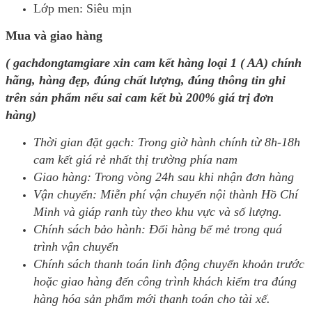
Lớp men: Siêu mịn
Mua và giao hàng
( gachdongtamgiare xin cam kết hàng loại 1 ( AA) chính
hãng, hàng đẹp, đúng chất lượng, đúng thông tin ghi
trên sản phẩm nếu sai cam kết bù 200% giá trị đơn
hàng)
Thời gian đặt gạch: Trong giờ hành chính từ 8h-18h
cam kết giá rẻ nhất thị trường phía nam
Giao hàng: Trong vòng 24h sau khi nhận đơn hàng
Vận chuyển: Miễn phí vận chuyển nội thành Hồ Chí
Minh và giáp ranh tùy theo khu vực và số lượng.
Chính sách bảo hành: Đổi hàng bể mẻ trong quá
trình vận chuyển
Chính sách thanh toán linh động chuyển khoản trước
hoặc giao hàng đến công trình khách kiểm tra đúng
hàng hóa sản phẩm mới thanh toán cho tài xế.