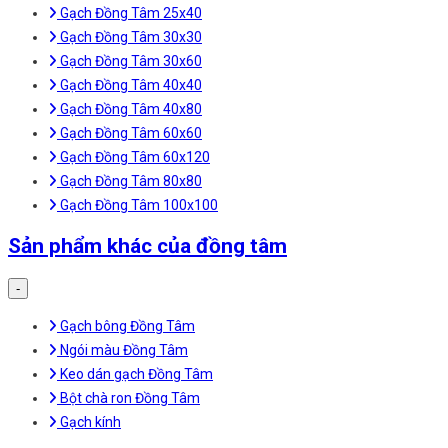
Gạch Đồng Tâm 25x40
Gạch Đồng Tâm 30x30
Gạch Đồng Tâm 30x60
Gạch Đồng Tâm 40x40
Gạch Đồng Tâm 40x80
Gạch Đồng Tâm 60x60
Gạch Đồng Tâm 60x120
Gạch Đồng Tâm 80x80
Gạch Đồng Tâm 100x100
Sản phẩm khác của đồng tâm
-
Gạch bông Đồng Tâm
Ngói màu Đồng Tâm
Keo dán gạch Đồng Tâm
Bột chà ron Đồng Tâm
Gạch kính