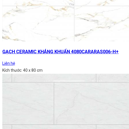
GẠCH CERAMIC KHÁNG KHUẨN 4080CARARAS006-H+
Liên hệ
Kích thước: 40 x 80 cm