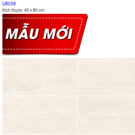
Liên hệ
Kích thước: 40 x 80 cm