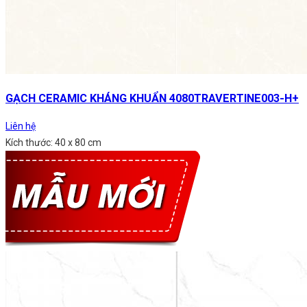
GẠCH CERAMIC KHÁNG KHUẨN 4080TRAVERTINE003-H+
Liên hệ
Kích thước: 40 x 80 cm