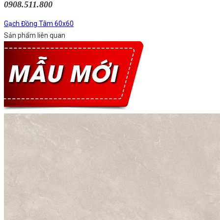
0908.511.800
Gạch Đồng Tâm 60x60
Sản phẩm liên quan