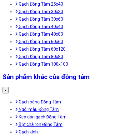
Gạch Đồng Tâm 25x40
Gạch Đồng Tâm 30x30
Gạch Đồng Tâm 30x60
Gạch Đồng Tâm 40x40
Gạch Đồng Tâm 40x80
Gạch Đồng Tâm 60x60
Gạch Đồng Tâm 60x120
Gạch Đồng Tâm 80x80
Gạch Đồng Tâm 100x100
Sản phẩm khác của đồng tâm
-
Gạch bông Đồng Tâm
Ngói màu Đồng Tâm
Keo dán gạch Đồng Tâm
Bột chà ron Đồng Tâm
Gạch kính