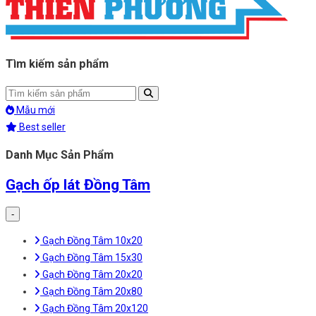
Tìm kiếm sản phẩm
Mẫu mới
Best seller
Danh Mục Sản Phẩm
Gạch ốp lát Đồng Tâm
-
Gạch Đồng Tâm 10x20
Gạch Đồng Tâm 15x30
Gạch Đồng Tâm 20x20
Gạch Đồng Tâm 20x80
Gạch Đồng Tâm 20x120