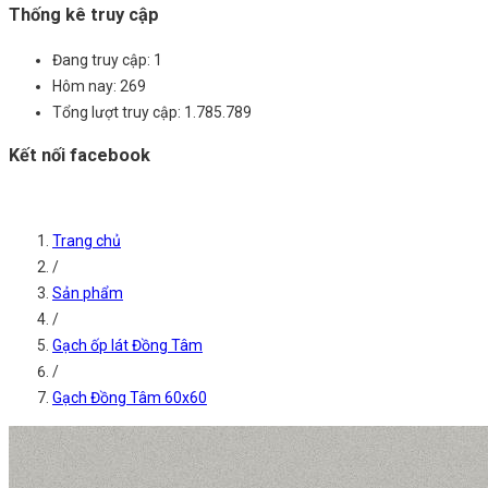
Thống kê truy cập
Đang truy cập:
1
Hôm nay:
269
Tổng lượt truy cập:
1.785.789
Kết nối facebook
Trang chủ
/
Sản phẩm
/
Gạch ốp lát Đồng Tâm
/
Gạch Đồng Tâm 60x60