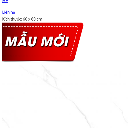
H+
Liên hệ
Kích thước: 60 x 60 cm