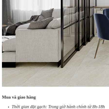
Mua và giao hàng
Thời gian đặt gạch: Trong giờ hành chính từ 8h-18h