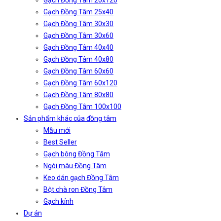
Gạch Đồng Tâm 20x120
Gạch Đồng Tâm 25x40
Gạch Đồng Tâm 30x30
Gạch Đồng Tâm 30x60
Gạch Đồng Tâm 40x40
Gạch Đồng Tâm 40x80
Gạch Đồng Tâm 60x60
Gạch Đồng Tâm 60x120
Gạch Đồng Tâm 80x80
Gạch Đồng Tâm 100x100
Sản phẩm khác của đồng tâm
Mẫu mới
Best Seller
Gạch bông Đồng Tâm
Ngói màu Đồng Tâm
Keo dán gạch Đồng Tâm
Bột chà ron Đồng Tâm
Gạch kính
Dự án