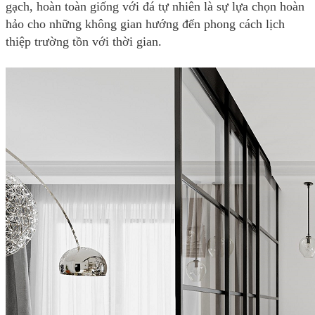
gạch, hoàn toàn giống với đá tự nhiên là sự lựa chọn hoàn
hảo cho những không gian hướng đến phong cách lịch
thiệp trường tồn với thời gian.