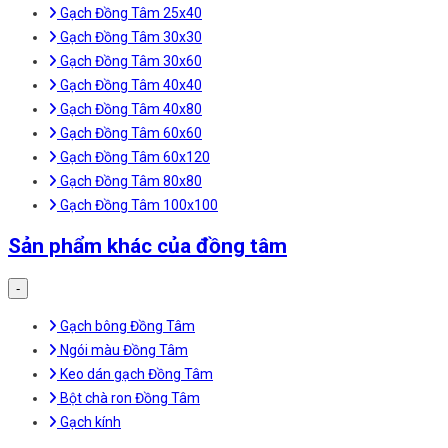
Gạch Đồng Tâm 25x40
Gạch Đồng Tâm 30x30
Gạch Đồng Tâm 30x60
Gạch Đồng Tâm 40x40
Gạch Đồng Tâm 40x80
Gạch Đồng Tâm 60x60
Gạch Đồng Tâm 60x120
Gạch Đồng Tâm 80x80
Gạch Đồng Tâm 100x100
Sản phẩm khác của đồng tâm
-
Gạch bông Đồng Tâm
Ngói màu Đồng Tâm
Keo dán gạch Đồng Tâm
Bột chà ron Đồng Tâm
Gạch kính