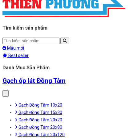
Tìm kiếm sản phẩm
Mẫu mới
Best seller
Danh Mục Sản Phẩm
Gạch ốp lát Đồng Tâm
-
Gạch Đồng Tâm 10x20
Gạch Đồng Tâm 15x30
Gạch Đồng Tâm 20x20
Gạch Đồng Tâm 20x80
Gạch Đồng Tâm 20x120