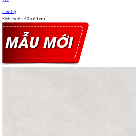
Liên hệ
Kích thước: 60 x 60 cm