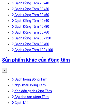
Gạch Đồng Tâm 25x40
Gạch Đồng Tâm 30x30
Gạch Đồng Tâm 30x60
Gạch Đồng Tâm 40x40
Gạch Đồng Tâm 40x80
Gạch Đồng Tâm 60x60
Gạch Đồng Tâm 60x120
Gạch Đồng Tâm 80x80
Gạch Đồng Tâm 100x100
Sản phẩm khác của đồng tâm
-
Gạch bông Đồng Tâm
Ngói màu Đồng Tâm
Keo dán gạch Đồng Tâm
Bột chà ron Đồng Tâm
Gạch kính