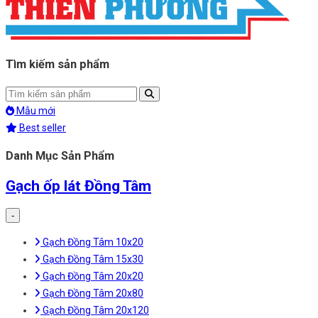
Tìm kiếm sản phẩm
Mẫu mới
Best seller
Danh Mục Sản Phẩm
Gạch ốp lát Đồng Tâm
-
Gạch Đồng Tâm 10x20
Gạch Đồng Tâm 15x30
Gạch Đồng Tâm 20x20
Gạch Đồng Tâm 20x80
Gạch Đồng Tâm 20x120