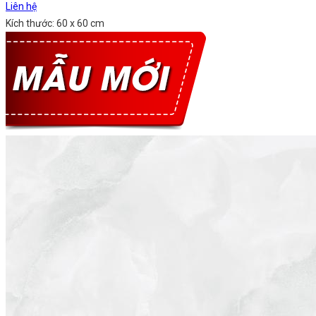
Liên hệ
Kích thước: 60 x 60 cm