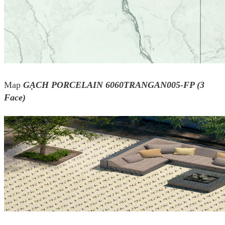
Map
GẠCH PORCELAIN 6060TRANGAN005-FP (3
Face)