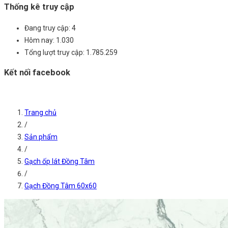
Thống kê truy cập
Đang truy cập:
4
Hôm nay:
1.030
Tổng lượt truy cập:
1.785.259
Kết nối facebook
Trang chủ
/
Sản phẩm
/
Gạch ốp lát Đồng Tâm
/
Gạch Đồng Tâm 60x60