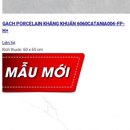
GẠCH PORCELAIN KHÁNG KHUẨN 6060CATANIA004-FP-
H+
Liên hệ
Kích thước: 60 x 60 cm