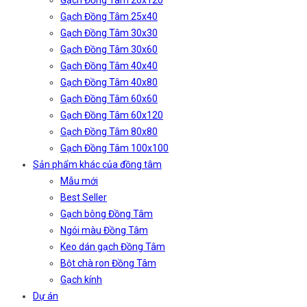
Gạch Đồng Tâm 20x120
Gạch Đồng Tâm 25x40
Gạch Đồng Tâm 30x30
Gạch Đồng Tâm 30x60
Gạch Đồng Tâm 40x40
Gạch Đồng Tâm 40x80
Gạch Đồng Tâm 60x60
Gạch Đồng Tâm 60x120
Gạch Đồng Tâm 80x80
Gạch Đồng Tâm 100x100
Sản phẩm khác của đồng tâm
Mẫu mới
Best Seller
Gạch bông Đồng Tâm
Ngói màu Đồng Tâm
Keo dán gạch Đồng Tâm
Bột chà ron Đồng Tâm
Gạch kính
Dự án