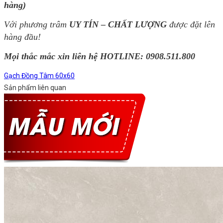
hàng)
Với phương trâm
UY TÍN – CHẤT LƯỢNG
được đặt lên
hàng đầu!
Mọi thắc mắc xin liên hệ HOTLINE:
0908.511.800
Gạch Đồng Tâm 60x60
Sản phẩm liên quan