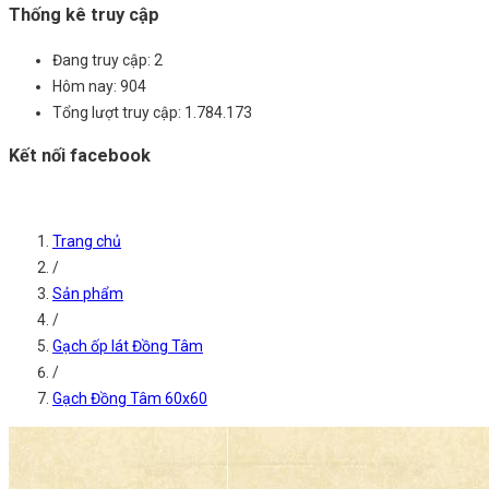
Thống kê truy cập
Đang truy cập:
2
Hôm nay:
904
Tổng lượt truy cập:
1.784.173
Kết nối facebook
Trang chủ
/
Sản phẩm
/
Gạch ốp lát Đồng Tâm
/
Gạch Đồng Tâm 60x60