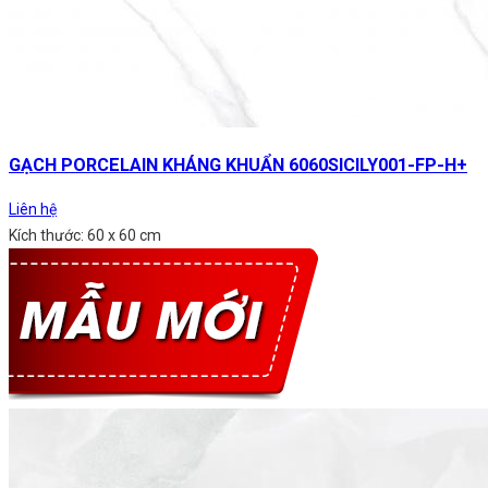
GẠCH PORCELAIN KHÁNG KHUẨN 6060SICILY001-FP-H+
Liên hệ
Kích thước: 60 x 60 cm