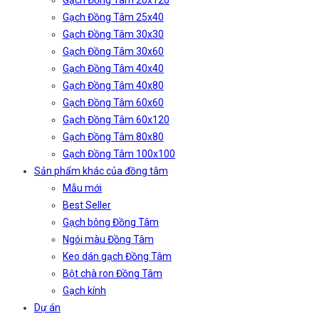
Gạch Đồng Tâm 20x120
Gạch Đồng Tâm 25x40
Gạch Đồng Tâm 30x30
Gạch Đồng Tâm 30x60
Gạch Đồng Tâm 40x40
Gạch Đồng Tâm 40x80
Gạch Đồng Tâm 60x60
Gạch Đồng Tâm 60x120
Gạch Đồng Tâm 80x80
Gạch Đồng Tâm 100x100
Sản phẩm khác của đồng tâm
Mẫu mới
Best Seller
Gạch bông Đồng Tâm
Ngói màu Đồng Tâm
Keo dán gạch Đồng Tâm
Bột chà ron Đồng Tâm
Gạch kính
Dự án