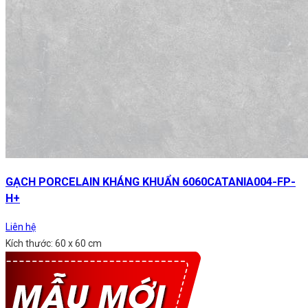
GẠCH PORCELAIN KHÁNG KHUẨN 6060CATANIA004-FP-
H+
Liên hệ
Kích thước: 60 x 60 cm