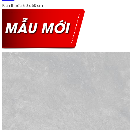
Kích thước: 60 x 60 cm