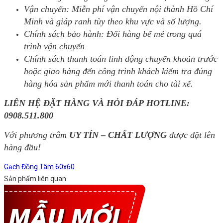
Vận chuyển: Miễn phí vận chuyển nội thành Hồ Chí
Minh và giáp ranh tùy theo khu vực và số lượng.
Chính sách bảo hành: Đổi hàng bể mẻ trong quá
trình vận chuyển
Chính sách thanh toán linh động chuyển khoản trước
hoặc giao hàng đến công trình khách kiểm tra đúng
hàng hóa sản phẩm mới thanh toán cho tài xế.
LIÊN HỆ ĐẶT HÀNG VÀ HỎI ĐÁP HOTLINE:
0908.511.800
Với phương trâm
UY TÍN – CHẤT LƯỢNG
được đặt lên
hàng đầu!
Gạch Đồng Tâm 60x60
Sản phẩm liên quan