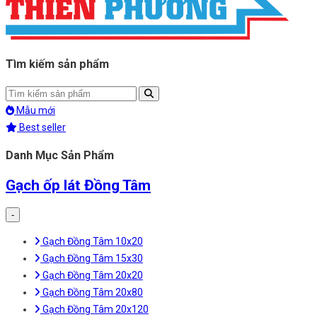
Tìm kiếm sản phẩm
Mẫu mới
Best seller
Danh Mục Sản Phẩm
Gạch ốp lát Đồng Tâm
-
Gạch Đồng Tâm 10x20
Gạch Đồng Tâm 15x30
Gạch Đồng Tâm 20x20
Gạch Đồng Tâm 20x80
Gạch Đồng Tâm 20x120