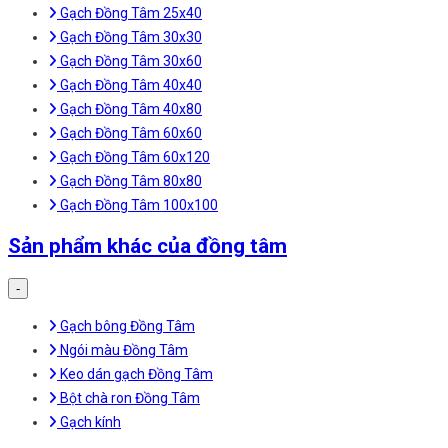
Gạch Đồng Tâm 25x40
Gạch Đồng Tâm 30x30
Gạch Đồng Tâm 30x60
Gạch Đồng Tâm 40x40
Gạch Đồng Tâm 40x80
Gạch Đồng Tâm 60x60
Gạch Đồng Tâm 60x120
Gạch Đồng Tâm 80x80
Gạch Đồng Tâm 100x100
Sản phẩm khác của đồng tâm
-
Gạch bông Đồng Tâm
Ngói màu Đồng Tâm
Keo dán gạch Đồng Tâm
Bột chà ron Đồng Tâm
Gạch kính