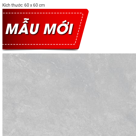
Kích thước: 60 x 60 cm