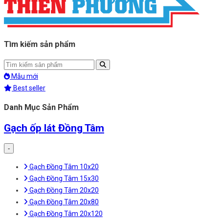
Tìm kiếm sản phẩm
Mẫu mới
Best seller
Danh Mục Sản Phẩm
Gạch ốp lát Đồng Tâm
-
Gạch Đồng Tâm 10x20
Gạch Đồng Tâm 15x30
Gạch Đồng Tâm 20x20
Gạch Đồng Tâm 20x80
Gạch Đồng Tâm 20x120