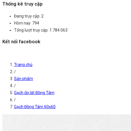
Thống kê truy cập
Đang truy cập:
2
Hôm nay:
794
Tổng lượt truy cập:
1.784.063
Kết nối facebook
Trang chủ
/
Sản phẩm
/
Gạch ốp lát Đồng Tâm
/
Gạch Đồng Tâm 60x60