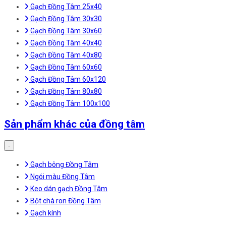
Gạch Đồng Tâm 25x40
Gạch Đồng Tâm 30x30
Gạch Đồng Tâm 30x60
Gạch Đồng Tâm 40x40
Gạch Đồng Tâm 40x80
Gạch Đồng Tâm 60x60
Gạch Đồng Tâm 60x120
Gạch Đồng Tâm 80x80
Gạch Đồng Tâm 100x100
Sản phẩm khác của đồng tâm
-
Gạch bông Đồng Tâm
Ngói màu Đồng Tâm
Keo dán gạch Đồng Tâm
Bột chà ron Đồng Tâm
Gạch kính