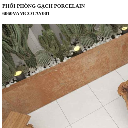
PHỐI PHÒNG GẠCH PORCELAIN
6060VAMCOTAY001