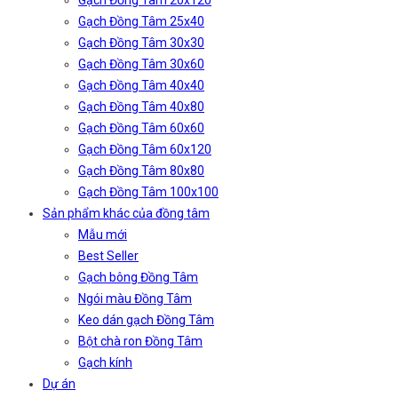
Gạch Đồng Tâm 20x120
Gạch Đồng Tâm 25x40
Gạch Đồng Tâm 30x30
Gạch Đồng Tâm 30x60
Gạch Đồng Tâm 40x40
Gạch Đồng Tâm 40x80
Gạch Đồng Tâm 60x60
Gạch Đồng Tâm 60x120
Gạch Đồng Tâm 80x80
Gạch Đồng Tâm 100x100
Sản phẩm khác của đồng tâm
Mẫu mới
Best Seller
Gạch bông Đồng Tâm
Ngói màu Đồng Tâm
Keo dán gạch Đồng Tâm
Bột chà ron Đồng Tâm
Gạch kính
Dự án