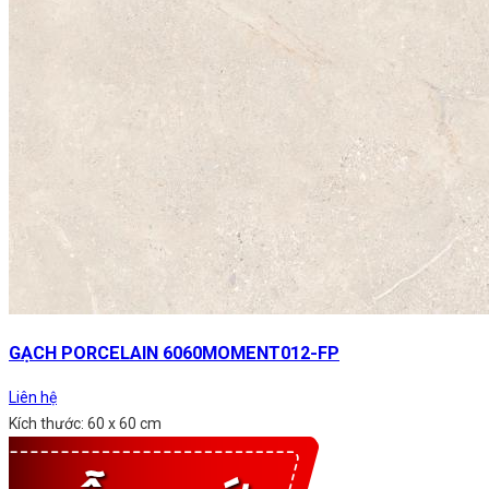
GẠCH PORCELAIN 6060MOMENT012-FP
Liên hệ
Kích thước: 60 x 60 cm