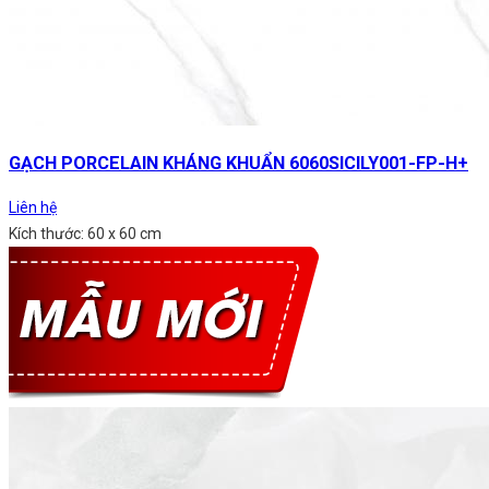
GẠCH PORCELAIN KHÁNG KHUẨN 6060SICILY001-FP-H+
Liên hệ
Kích thước: 60 x 60 cm