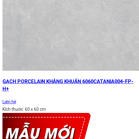
GẠCH PORCELAIN KHÁNG KHUẨN 6060CATANIA004-FP-
H+
Liên hệ
Kích thước: 60 x 60 cm