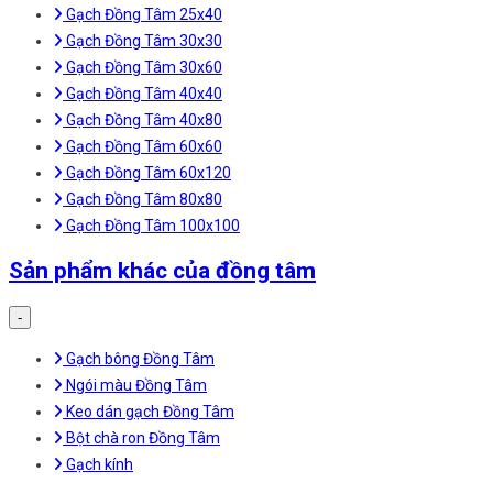
Gạch Đồng Tâm 25x40
Gạch Đồng Tâm 30x30
Gạch Đồng Tâm 30x60
Gạch Đồng Tâm 40x40
Gạch Đồng Tâm 40x80
Gạch Đồng Tâm 60x60
Gạch Đồng Tâm 60x120
Gạch Đồng Tâm 80x80
Gạch Đồng Tâm 100x100
Sản phẩm khác của đồng tâm
-
Gạch bông Đồng Tâm
Ngói màu Đồng Tâm
Keo dán gạch Đồng Tâm
Bột chà ron Đồng Tâm
Gạch kính