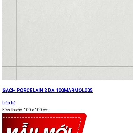
GẠCH PORCELAIN 2 DA 100MARMOL005
Liên hệ
Kích thước: 100 x 100 cm