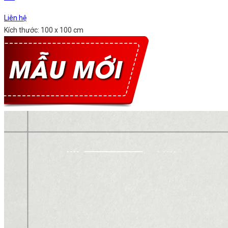
Liên hệ
Kích thước: 100 x 100 cm