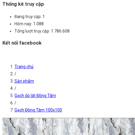
Thống kê truy cập
Đang truy cập:
1
Hôm nay:
1.088
Tổng lượt truy cập:
1.786.608
Kết nối facebook
Trang chủ
/
Sản phẩm
/
Gạch ốp lát Đồng Tâm
/
Gạch Đồng Tâm 100x100