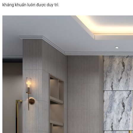
kháng khuẩn luôn được duy trì.