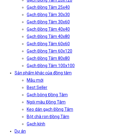
Gạch Đồng Tâm 20x120
Gạch Đồng Tâm 25x40
Gạch Đồng Tâm 30x30
Gạch Đồng Tâm 30x60
Gạch Đồng Tâm 40x40
Gạch Đồng Tâm 40x80
Gạch Đồng Tâm 60x60
Gạch Đồng Tâm 60x120
Gạch Đồng Tâm 80x80
Gạch Đồng Tâm 100x100
Sản phẩm khác của đồng tâm
Mẫu mới
Best Seller
Gạch bông Đồng Tâm
Ngói màu Đồng Tâm
Keo dán gạch Đồng Tâm
Bột chà ron Đồng Tâm
Gạch kính
Dự án