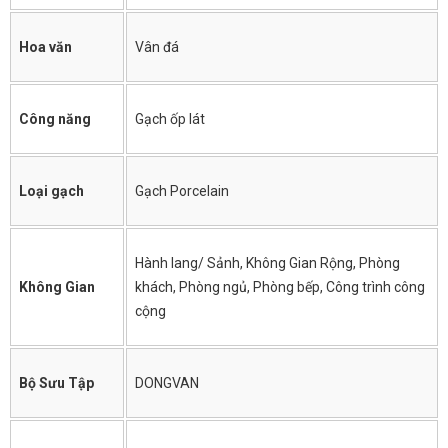
Hoa văn
Vân đá
Công năng
Gạch ốp lát
Loại gạch
Gạch Porcelain
Hành lang/ Sảnh, Không Gian Rộng, Phòng
Không Gian
khách, Phòng ngủ, Phòng bếp, Công trình công
cộng
Bộ Sưu Tập
DONGVAN