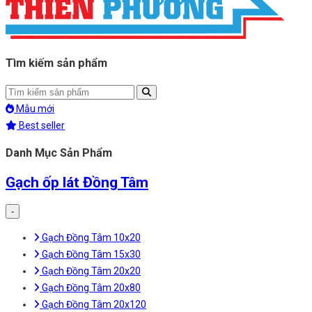
Tìm kiếm sản phẩm
Mẫu mới
Best seller
Danh Mục Sản Phẩm
Gạch ốp lát Đồng Tâm
-
Gạch Đồng Tâm 10x20
Gạch Đồng Tâm 15x30
Gạch Đồng Tâm 20x20
Gạch Đồng Tâm 20x80
Gạch Đồng Tâm 20x120