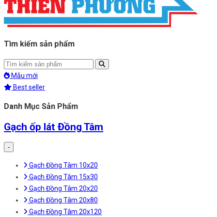
Tìm kiếm sản phẩm
Mẫu mới
Best seller
Danh Mục Sản Phẩm
Gạch ốp lát Đồng Tâm
-
Gạch Đồng Tâm 10x20
Gạch Đồng Tâm 15x30
Gạch Đồng Tâm 20x20
Gạch Đồng Tâm 20x80
Gạch Đồng Tâm 20x120