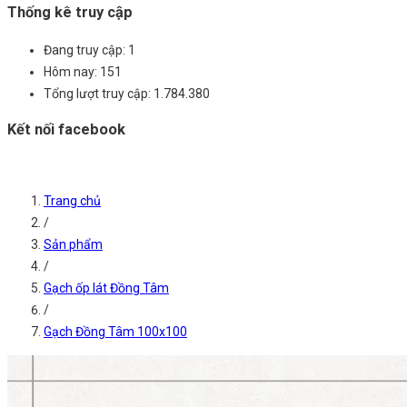
Thống kê truy cập
Đang truy cập:
1
Hôm nay:
151
Tổng lượt truy cập:
1.784.380
Kết nối facebook
Trang chủ
/
Sản phẩm
/
Gạch ốp lát Đồng Tâm
/
Gạch Đồng Tâm 100x100