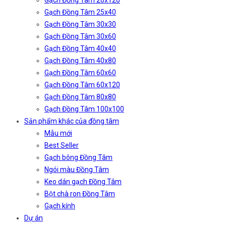
Gạch Đồng Tâm 20x120
Gạch Đồng Tâm 25x40
Gạch Đồng Tâm 30x30
Gạch Đồng Tâm 30x60
Gạch Đồng Tâm 40x40
Gạch Đồng Tâm 40x80
Gạch Đồng Tâm 60x60
Gạch Đồng Tâm 60x120
Gạch Đồng Tâm 80x80
Gạch Đồng Tâm 100x100
Sản phẩm khác của đồng tâm
Mẫu mới
Best Seller
Gạch bông Đồng Tâm
Ngói màu Đồng Tâm
Keo dán gạch Đồng Tâm
Bột chà ron Đồng Tâm
Gạch kính
Dự án