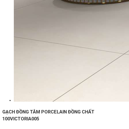
GẠCH ĐỒNG TÂM PORCELAIN ĐỒNG CHẤT
100VICTORIA005