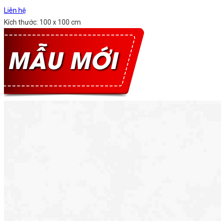
Liên hệ
Kích thước: 100 x 100 cm