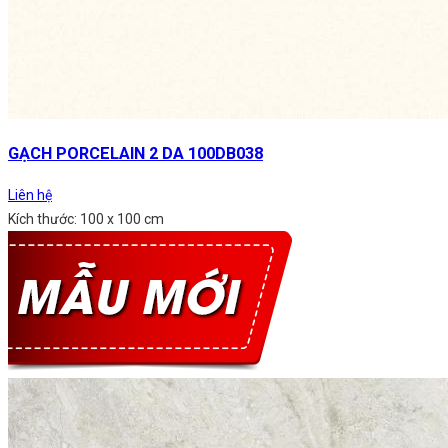
GẠCH PORCELAIN 2 DA 100DB038
Liên hệ
Kích thước: 100 x 100 cm