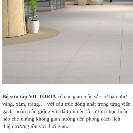
Bộ sưu tập VICTORIA
có các gam màu sắc cơ bản như
vàng, xám, trắng,… với cấu trúc đồng nhất trong từng viên
gạch, hoàn toàn giống với đá tự nhiên là sự lựa chọn hoàn
hảo cho những không gian hướng đến phong cách lịch
thiệp trường tồn với thời gian.