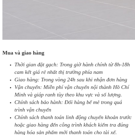
Mua và giao hàng
Thời gian đặt gạch: Trong giờ hành chính từ 8h-18h
cam kết giá rẻ nhất thị trường phía nam
Giao hàng: Trong vòng 24h sau khi nhận đơn hàng
Vận chuyển: Miễn phí vận chuyển nội thành Hồ Chí
Minh và giáp ranh tùy theo khu vực và số lượng.
Chính sách bảo hành: Đổi hàng bể mẻ trong quá
trình vận chuyển
Chính sách thanh toán linh động chuyển khoản trước
hoặc giao hàng đến công trình khách kiểm tra đúng
hàng hóa sản phẩm mới thanh toán cho tài xế.