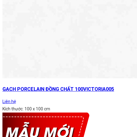
GẠCH PORCELAIN ĐỒNG CHẤT 100VICTORIA005
Liên hệ
Kích thước: 100 x 100 cm