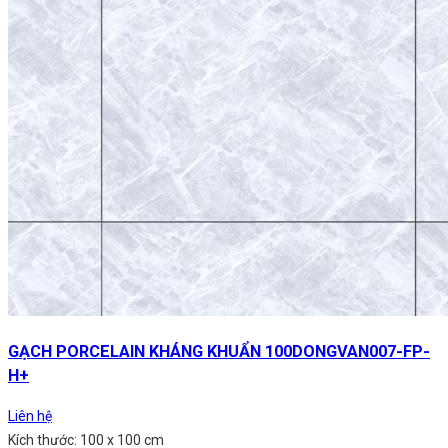
GẠCH PORCELAIN KHÁNG KHUẨN 100DONGVAN007-FP-
H+
Liên hệ
Kích thước: 100 x 100 cm