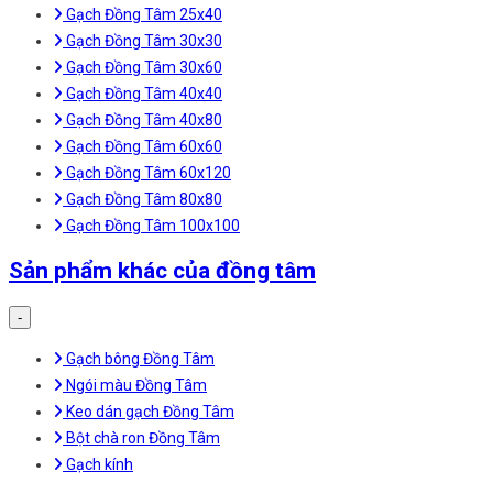
Gạch Đồng Tâm 25x40
Gạch Đồng Tâm 30x30
Gạch Đồng Tâm 30x60
Gạch Đồng Tâm 40x40
Gạch Đồng Tâm 40x80
Gạch Đồng Tâm 60x60
Gạch Đồng Tâm 60x120
Gạch Đồng Tâm 80x80
Gạch Đồng Tâm 100x100
Sản phẩm khác của đồng tâm
-
Gạch bông Đồng Tâm
Ngói màu Đồng Tâm
Keo dán gạch Đồng Tâm
Bột chà ron Đồng Tâm
Gạch kính