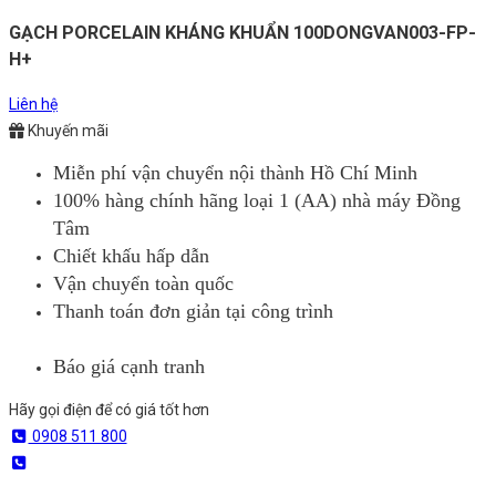
GẠCH PORCELAIN KHÁNG KHUẨN 100DONGVAN003-FP-
H+
Liên hệ
Khuyến mãi
Miễn phí vận chuyển nội thành Hồ Chí Minh
100% hàng chính hãng loại 1 (AA) nhà máy Đồng
Tâm
Chiết khấu hấp dẫn
Vận chuyển toàn quốc
Thanh toán đơn giản tại công trình
Báo giá cạnh tranh
Hãy gọi điện để có giá tốt hơn
0908 511 800