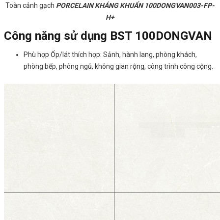
Toàn cảnh gạch
PORCELAIN KHÁNG KHUẨN 100DONGVAN003-FP-
H+
Công năng sử dụng BST 100DONGVAN
Phù hợp Ốp/lát thích hợp: Sảnh, hành lang, phòng khách,
phòng bếp, phòng ngủ, không gian rộng, công trình công cộng.