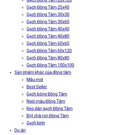
Gạch Đồng Tâm 20x120
Gạch Đồng Tâm 25x40
Gạch Đồng Tâm 30x30
Gạch Đồng Tâm 30x60
Gạch Đồng Tâm 40x40
Gạch Đồng Tâm 40x80
Gạch Đồng Tâm 60x60
Gạch Đồng Tâm 60x120
Gạch Đồng Tâm 80x80
Gạch Đồng Tâm 100x100
Sản phẩm khác của đồng tâm
Mẫu mới
Best Seller
Gạch bông Đồng Tâm
Ngói màu Đồng Tâm
Keo dán gạch Đồng Tâm
Bột chà ron Đồng Tâm
Gạch kính
Dự án