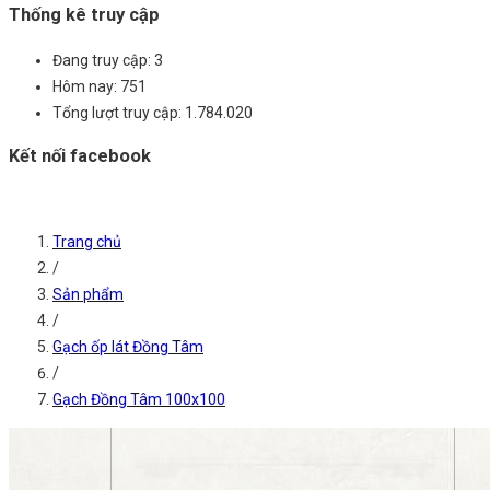
Thống kê truy cập
Đang truy cập:
3
Hôm nay:
751
Tổng lượt truy cập:
1.784.020
Kết nối facebook
Trang chủ
/
Sản phẩm
/
Gạch ốp lát Đồng Tâm
/
Gạch Đồng Tâm 100x100