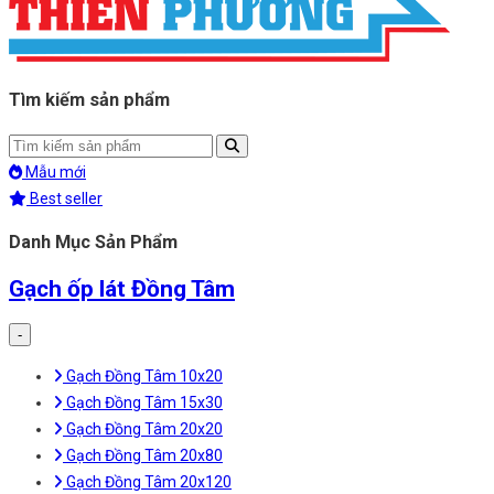
Tìm kiếm sản phẩm
Mẫu mới
Best seller
Danh Mục Sản Phẩm
Gạch ốp lát Đồng Tâm
-
Gạch Đồng Tâm 10x20
Gạch Đồng Tâm 15x30
Gạch Đồng Tâm 20x20
Gạch Đồng Tâm 20x80
Gạch Đồng Tâm 20x120