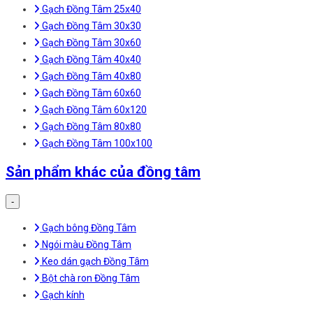
Gạch Đồng Tâm 25x40
Gạch Đồng Tâm 30x30
Gạch Đồng Tâm 30x60
Gạch Đồng Tâm 40x40
Gạch Đồng Tâm 40x80
Gạch Đồng Tâm 60x60
Gạch Đồng Tâm 60x120
Gạch Đồng Tâm 80x80
Gạch Đồng Tâm 100x100
Sản phẩm khác của đồng tâm
-
Gạch bông Đồng Tâm
Ngói màu Đồng Tâm
Keo dán gạch Đồng Tâm
Bột chà ron Đồng Tâm
Gạch kính