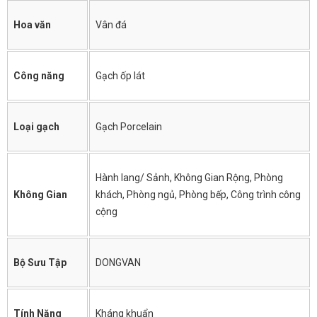
Hoa văn
Vân đá
Công năng
Gạch ốp lát
Loại gạch
Gạch Porcelain
Hành lang/ Sảnh, Không Gian Rộng, Phòng
Không Gian
khách, Phòng ngủ, Phòng bếp, Công trình công
cộng
Bộ Sưu Tập
DONGVAN
Tính Năng
Kháng khuẩn