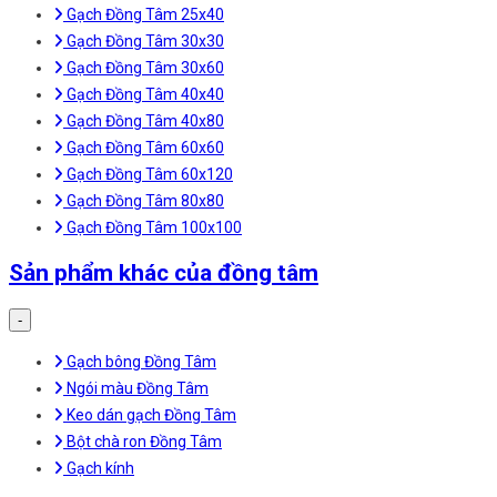
Gạch Đồng Tâm 25x40
Gạch Đồng Tâm 30x30
Gạch Đồng Tâm 30x60
Gạch Đồng Tâm 40x40
Gạch Đồng Tâm 40x80
Gạch Đồng Tâm 60x60
Gạch Đồng Tâm 60x120
Gạch Đồng Tâm 80x80
Gạch Đồng Tâm 100x100
Sản phẩm khác của đồng tâm
-
Gạch bông Đồng Tâm
Ngói màu Đồng Tâm
Keo dán gạch Đồng Tâm
Bột chà ron Đồng Tâm
Gạch kính