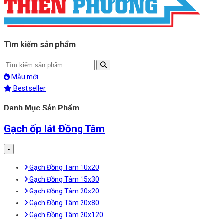
Tìm kiếm sản phẩm
Mẫu mới
Best seller
Danh Mục Sản Phẩm
Gạch ốp lát Đồng Tâm
-
Gạch Đồng Tâm 10x20
Gạch Đồng Tâm 15x30
Gạch Đồng Tâm 20x20
Gạch Đồng Tâm 20x80
Gạch Đồng Tâm 20x120