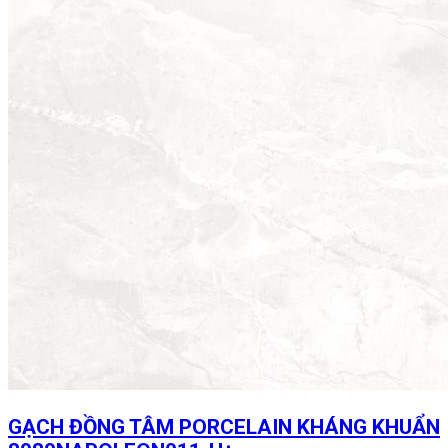
GẠCH ĐỒNG TÂM PORCELAIN KHÁNG KHUẨN