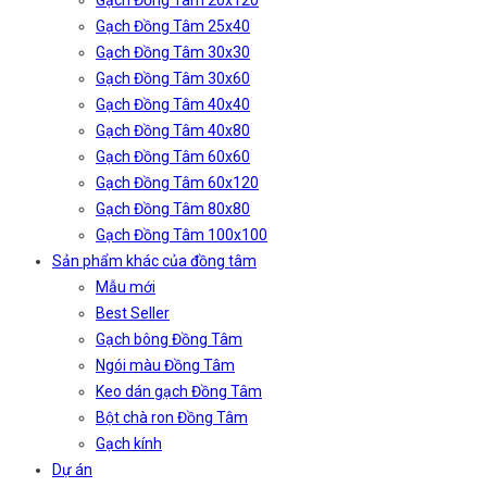
Gạch Đồng Tâm 20x120
Gạch Đồng Tâm 25x40
Gạch Đồng Tâm 30x30
Gạch Đồng Tâm 30x60
Gạch Đồng Tâm 40x40
Gạch Đồng Tâm 40x80
Gạch Đồng Tâm 60x60
Gạch Đồng Tâm 60x120
Gạch Đồng Tâm 80x80
Gạch Đồng Tâm 100x100
Sản phẩm khác của đồng tâm
Mẫu mới
Best Seller
Gạch bông Đồng Tâm
Ngói màu Đồng Tâm
Keo dán gạch Đồng Tâm
Bột chà ron Đồng Tâm
Gạch kính
Dự án