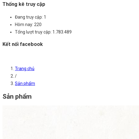
Thống kê truy cập
Đang truy cập:
1
Hôm nay:
220
Tổng lượt truy cập:
1.783.489
Kết nối facebook
Trang chủ
/
Sản phẩm
Sản phẩm