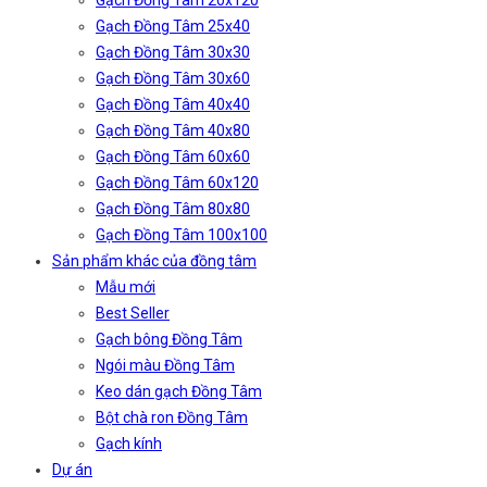
Gạch Đồng Tâm 20x120
Gạch Đồng Tâm 25x40
Gạch Đồng Tâm 30x30
Gạch Đồng Tâm 30x60
Gạch Đồng Tâm 40x40
Gạch Đồng Tâm 40x80
Gạch Đồng Tâm 60x60
Gạch Đồng Tâm 60x120
Gạch Đồng Tâm 80x80
Gạch Đồng Tâm 100x100
Sản phẩm khác của đồng tâm
Mẫu mới
Best Seller
Gạch bông Đồng Tâm
Ngói màu Đồng Tâm
Keo dán gạch Đồng Tâm
Bột chà ron Đồng Tâm
Gạch kính
Dự án