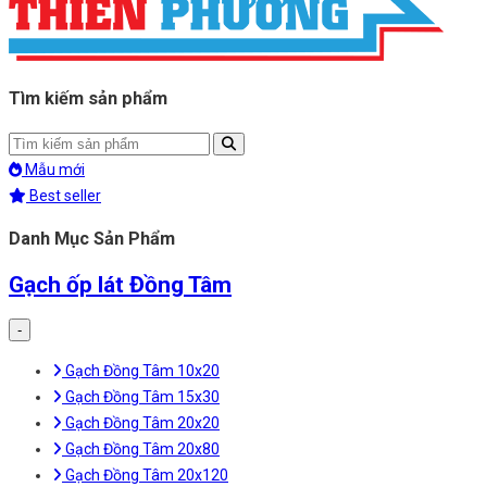
Tìm kiếm sản phẩm
Mẫu mới
Best seller
Danh Mục Sản Phẩm
Gạch ốp lát Đồng Tâm
-
Gạch Đồng Tâm 10x20
Gạch Đồng Tâm 15x30
Gạch Đồng Tâm 20x20
Gạch Đồng Tâm 20x80
Gạch Đồng Tâm 20x120