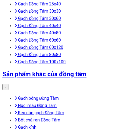
Gạch Đồng Tâm 25x40
Gạch Đồng Tâm 30x30
Gạch Đồng Tâm 30x60
Gạch Đồng Tâm 40x40
Gạch Đồng Tâm 40x80
Gạch Đồng Tâm 60x60
Gạch Đồng Tâm 60x120
Gạch Đồng Tâm 80x80
Gạch Đồng Tâm 100x100
Sản phẩm khác của đồng tâm
-
Gạch bông Đồng Tâm
Ngói màu Đồng Tâm
Keo dán gạch Đồng Tâm
Bột chà ron Đồng Tâm
Gạch kính