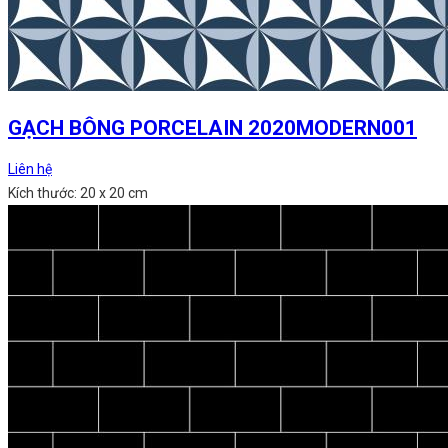
GẠCH BÔNG PORCELAIN 2020MODERN001
Liên hệ
Kích thước: 20 x 20 cm