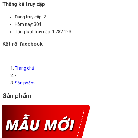
Thống kê truy cập
Đang truy cập:
2
Hôm nay:
304
Tổng lượt truy cập:
1.782.123
Kết nối facebook
Trang chủ
/
Sản phẩm
Sản phẩm