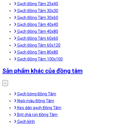
Gạch Đồng Tâm 25x40
Gạch Đồng Tâm 30x30
Gạch Đồng Tâm 30x60
Gạch Đồng Tâm 40x40
Gạch Đồng Tâm 40x80
Gạch Đồng Tâm 60x60
Gạch Đồng Tâm 60x120
Gạch Đồng Tâm 80x80
Gạch Đồng Tâm 100x100
Sản phẩm khác của đồng tâm
-
Gạch bông Đồng Tâm
Ngói màu Đồng Tâm
Keo dán gạch Đồng Tâm
Bột chà ron Đồng Tâm
Gạch kính