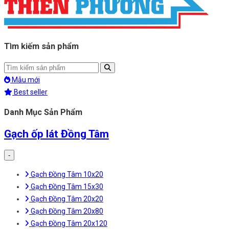
Tìm kiếm sản phẩm
Mẫu mới
Best seller
Danh Mục Sản Phẩm
Gạch ốp lát Đồng Tâm
-
Gạch Đồng Tâm 10x20
Gạch Đồng Tâm 15x30
Gạch Đồng Tâm 20x20
Gạch Đồng Tâm 20x80
Gạch Đồng Tâm 20x120