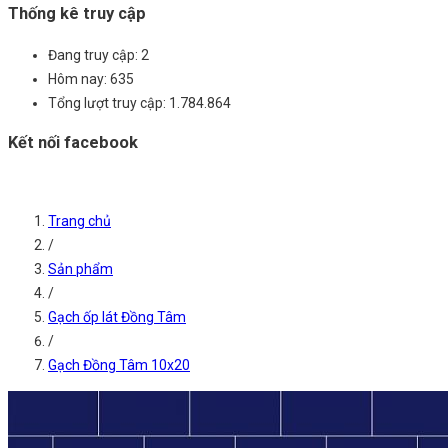
Thống kê truy cập
Đang truy cập:
2
Hôm nay:
635
Tổng lượt truy cập:
1.784.864
Kết nối facebook
Trang chủ
/
Sản phẩm
/
Gạch ốp lát Đồng Tâm
/
Gạch Đồng Tâm 10x20