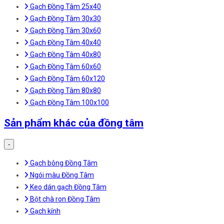
Gạch Đồng Tâm 25x40
Gạch Đồng Tâm 30x30
Gạch Đồng Tâm 30x60
Gạch Đồng Tâm 40x40
Gạch Đồng Tâm 40x80
Gạch Đồng Tâm 60x60
Gạch Đồng Tâm 60x120
Gạch Đồng Tâm 80x80
Gạch Đồng Tâm 100x100
Sản phẩm khác của đồng tâm
-
Gạch bông Đồng Tâm
Ngói màu Đồng Tâm
Keo dán gạch Đồng Tâm
Bột chà ron Đồng Tâm
Gạch kính