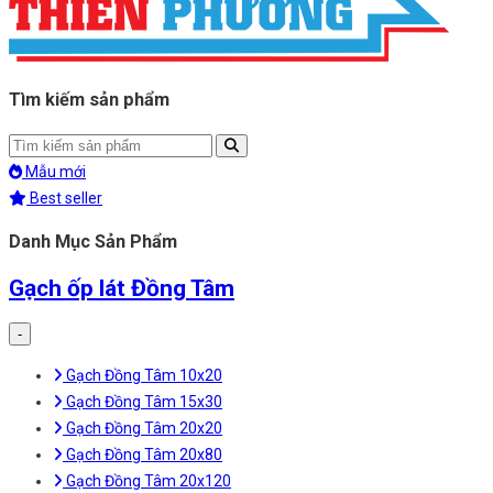
Tìm kiếm sản phẩm
Mẫu mới
Best seller
Danh Mục Sản Phẩm
Gạch ốp lát Đồng Tâm
-
Gạch Đồng Tâm 10x20
Gạch Đồng Tâm 15x30
Gạch Đồng Tâm 20x20
Gạch Đồng Tâm 20x80
Gạch Đồng Tâm 20x120