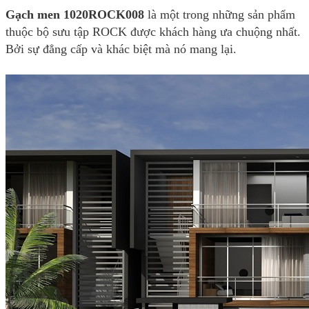
Gạch men 1020ROCK008
là một trong những sản phẩm
thuộc bộ sưu tập ROCK được khách hàng ưa chuộng nhất.
Bởi sự đẳng cấp và khác biệt mà nó mang lại.