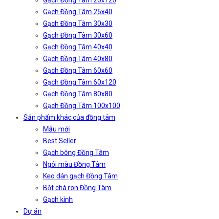
Gạch Đồng Tâm 20x120
Gạch Đồng Tâm 25x40
Gạch Đồng Tâm 30x30
Gạch Đồng Tâm 30x60
Gạch Đồng Tâm 40x40
Gạch Đồng Tâm 40x80
Gạch Đồng Tâm 60x60
Gạch Đồng Tâm 60x120
Gạch Đồng Tâm 80x80
Gạch Đồng Tâm 100x100
Sản phẩm khác của đồng tâm
Mẫu mới
Best Seller
Gạch bông Đồng Tâm
Ngói màu Đồng Tâm
Keo dán gạch Đồng Tâm
Bột chà ron Đồng Tâm
Gạch kính
Dự án