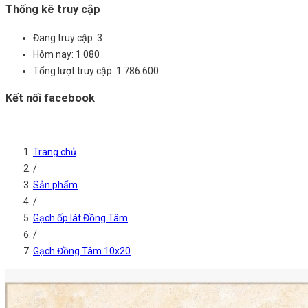
Thống kê truy cập
Đang truy cập:
3
Hôm nay:
1.080
Tổng lượt truy cập:
1.786.600
Kết nối facebook
Trang chủ
/
Sản phẩm
/
Gạch ốp lát Đồng Tâm
/
Gạch Đồng Tâm 10x20