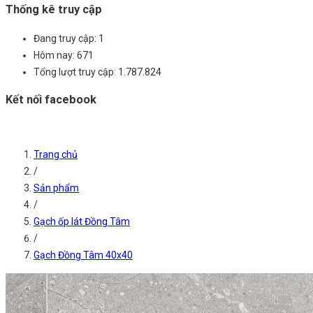
Thống kê truy cập
Đang truy cập:
1
Hôm nay:
671
Tổng lượt truy cập:
1.787.824
Kết nối facebook
Trang chủ
/
Sản phẩm
/
Gạch ốp lát Đồng Tâm
/
Gạch Đồng Tâm 40x40