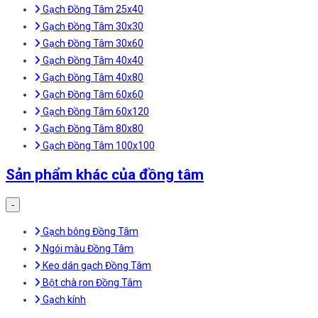
Gạch Đồng Tâm 25x40
Gạch Đồng Tâm 30x30
Gạch Đồng Tâm 30x60
Gạch Đồng Tâm 40x40
Gạch Đồng Tâm 40x80
Gạch Đồng Tâm 60x60
Gạch Đồng Tâm 60x120
Gạch Đồng Tâm 80x80
Gạch Đồng Tâm 100x100
Sản phẩm khác của đồng tâm
-
Gạch bông Đồng Tâm
Ngói màu Đồng Tâm
Keo dán gạch Đồng Tâm
Bột chà ron Đồng Tâm
Gạch kính