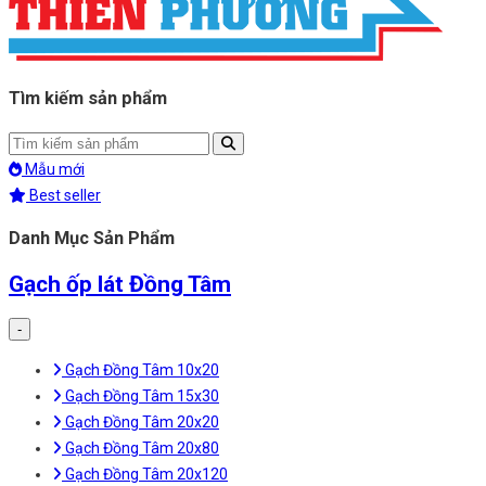
Tìm kiếm sản phẩm
Mẫu mới
Best seller
Danh Mục Sản Phẩm
Gạch ốp lát Đồng Tâm
-
Gạch Đồng Tâm 10x20
Gạch Đồng Tâm 15x30
Gạch Đồng Tâm 20x20
Gạch Đồng Tâm 20x80
Gạch Đồng Tâm 20x120