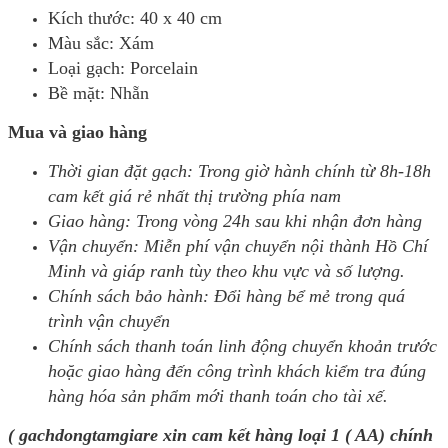
Kích thước: 40 x 40 cm
Màu sắc: Xám
Loại gạch: Porcelain
Bề mặt: Nhẵn
Mua và giao hàng
Thời gian đặt gạch: Trong giờ hành chính từ 8h-18h
cam kết giá rẻ nhất thị trường phía nam
Giao hàng: Trong vòng 24h sau khi nhận đơn hàng
Vận chuyển: Miễn phí vận chuyển nội thành Hồ Chí
Minh và giáp ranh tùy theo khu vực và số lượng.
Chính sách bảo hành: Đổi hàng bể mẻ trong quá
trình vận chuyển
Chính sách thanh toán linh động chuyển khoản trước
hoặc giao hàng đến công trình khách kiểm tra đúng
hàng hóa sản phẩm mới thanh toán cho tài xế.
( gachdongtamgiare xin cam kết hàng loại 1 ( AA) chính