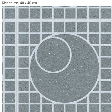
Kích thước: 40 x 40 cm