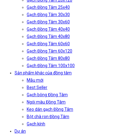
Gạch Đồng Tâm 20x120
Gạch Đồng Tâm 25x40
Gạch Đồng Tâm 30x30
Gạch Đồng Tâm 30x60
Gạch Đồng Tâm 40x40
Gạch Đồng Tâm 40x80
Gạch Đồng Tâm 60x60
Gạch Đồng Tâm 60x120
Gạch Đồng Tâm 80x80
Gạch Đồng Tâm 100x100
Sản phẩm khác của đồng tâm
Mẫu mới
Best Seller
Gạch bông Đồng Tâm
Ngói màu Đồng Tâm
Keo dán gạch Đồng Tâm
Bột chà ron Đồng Tâm
Gạch kính
Dự án