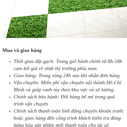
Mua và giao hàng
Thời gian đặt gạch: Trong giờ hành chính từ 8h-18h
cam kết giá rẻ nhất thị trường phía nam
Giao hàng: Trong vòng 24h sau khi nhận đơn hàng
Vận chuyển: Miễn phí vận chuyển nội thành Hồ Chí
Minh và giáp ranh tùy theo khu vực và số lượng.
Chính sách bảo hành: Đổi hàng bể mẻ trong quá
trình vận chuyển
Chính sách thanh toán linh động chuyển khoản trước
hoặc giao hàng đến công trình khách kiểm tra đúng
hàng hóa sản phẩm mới thanh toán cho tài xế.