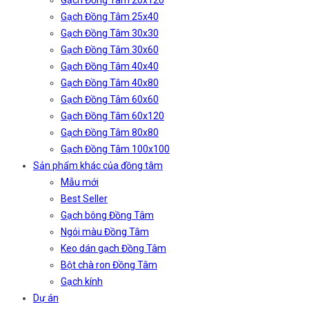
Gạch Đồng Tâm 20x120
Gạch Đồng Tâm 25x40
Gạch Đồng Tâm 30x30
Gạch Đồng Tâm 30x60
Gạch Đồng Tâm 40x40
Gạch Đồng Tâm 40x80
Gạch Đồng Tâm 60x60
Gạch Đồng Tâm 60x120
Gạch Đồng Tâm 80x80
Gạch Đồng Tâm 100x100
Sản phẩm khác của đồng tâm
Mẫu mới
Best Seller
Gạch bông Đồng Tâm
Ngói màu Đồng Tâm
Keo dán gạch Đồng Tâm
Bột chà ron Đồng Tâm
Gạch kính
Dự án