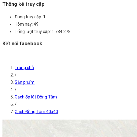
Thống kê truy cập
Đang truy cập:
1
Hôm nay:
49
Tổng lượt truy cập:
1.784.278
Kết nối facebook
Trang chủ
/
Sản phẩm
/
Gạch ốp lát Đồng Tâm
/
Gạch Đồng Tâm 40x40