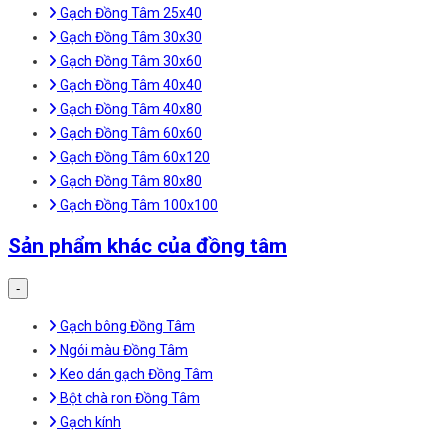
Gạch Đồng Tâm 25x40
Gạch Đồng Tâm 30x30
Gạch Đồng Tâm 30x60
Gạch Đồng Tâm 40x40
Gạch Đồng Tâm 40x80
Gạch Đồng Tâm 60x60
Gạch Đồng Tâm 60x120
Gạch Đồng Tâm 80x80
Gạch Đồng Tâm 100x100
Sản phẩm khác của đồng tâm
-
Gạch bông Đồng Tâm
Ngói màu Đồng Tâm
Keo dán gạch Đồng Tâm
Bột chà ron Đồng Tâm
Gạch kính