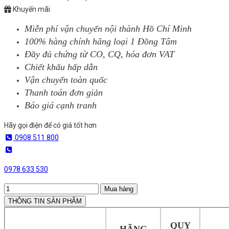
Khuyến mãi
Miễn phí vận chuyển nội thành Hồ Chí Minh
100% hàng chính hãng loại 1 Đồng Tâm
Đầy đủ chứng từ CO, CQ, hóa đơn VAT
Chiết khấu hấp dẫn
Vận chuyển toàn quốc
Thanh toán đơn giản
Báo giá cạnh tranh
Hãy gọi điện để có giá tốt hơn
0908 511 800
0978 633 530
Mua hàng
THÔNG TIN SẢN PHẨM
QUY
HÃNG