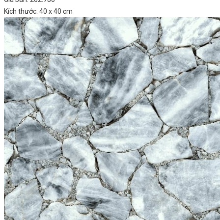
Kích thước: 40 x 40 cm