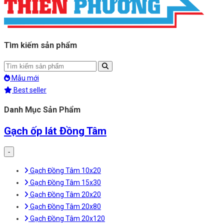
Tìm kiếm sản phẩm
Mẫu mới
Best seller
Danh Mục Sản Phẩm
Gạch ốp lát Đồng Tâm
-
Gạch Đồng Tâm 10x20
Gạch Đồng Tâm 15x30
Gạch Đồng Tâm 20x20
Gạch Đồng Tâm 20x80
Gạch Đồng Tâm 20x120