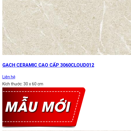
GẠCH CERAMIC CAO CẤP 3060CLOUD012
Liên hệ
Kích thước: 30 x 60 cm