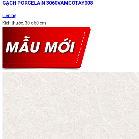
GẠCH PORCELAIN 3060VAMCOTAY008
Liên hệ
Kích thước: 30 x 60 cm