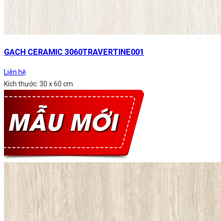
GẠCH CERAMIC 3060TRAVERTINE001
Liên hệ
Kích thước: 30 x 60 cm