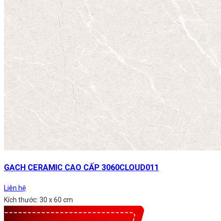
GẠCH CERAMIC CAO CẤP 3060CLOUD011
Liên hệ
Kích thước: 30 x 60 cm