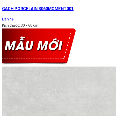
GẠCH PORCELAIN 3060MOMENT001
Liên hệ
Kích thước: 30 x 60 cm