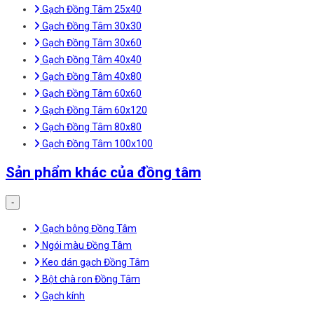
Gạch Đồng Tâm 25x40
Gạch Đồng Tâm 30x30
Gạch Đồng Tâm 30x60
Gạch Đồng Tâm 40x40
Gạch Đồng Tâm 40x80
Gạch Đồng Tâm 60x60
Gạch Đồng Tâm 60x120
Gạch Đồng Tâm 80x80
Gạch Đồng Tâm 100x100
Sản phẩm khác của đồng tâm
-
Gạch bông Đồng Tâm
Ngói màu Đồng Tâm
Keo dán gạch Đồng Tâm
Bột chà ron Đồng Tâm
Gạch kính