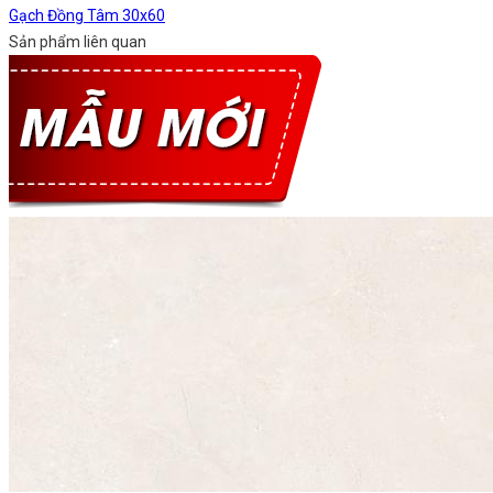
Gạch Đồng Tâm 30x60
Sản phẩm liên quan