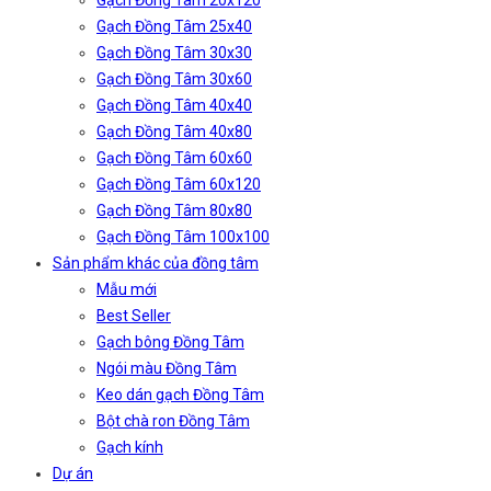
Gạch Đồng Tâm 20x120
Gạch Đồng Tâm 25x40
Gạch Đồng Tâm 30x30
Gạch Đồng Tâm 30x60
Gạch Đồng Tâm 40x40
Gạch Đồng Tâm 40x80
Gạch Đồng Tâm 60x60
Gạch Đồng Tâm 60x120
Gạch Đồng Tâm 80x80
Gạch Đồng Tâm 100x100
Sản phẩm khác của đồng tâm
Mẫu mới
Best Seller
Gạch bông Đồng Tâm
Ngói màu Đồng Tâm
Keo dán gạch Đồng Tâm
Bột chà ron Đồng Tâm
Gạch kính
Dự án