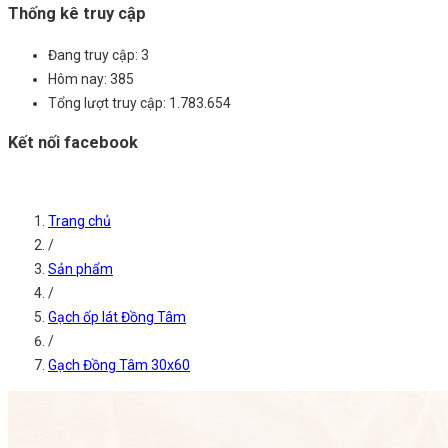
Thống kê truy cập
Đang truy cập:
3
Hôm nay:
385
Tổng lượt truy cập:
1.783.654
Kết nối facebook
Trang chủ
/
Sản phẩm
/
Gạch ốp lát Đồng Tâm
/
Gạch Đồng Tâm 30x60