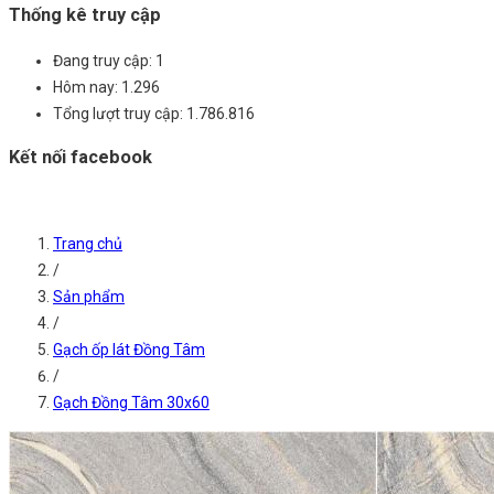
Thống kê truy cập
Đang truy cập:
1
Hôm nay:
1.296
Tổng lượt truy cập:
1.786.816
Kết nối facebook
Trang chủ
/
Sản phẩm
/
Gạch ốp lát Đồng Tâm
/
Gạch Đồng Tâm 30x60