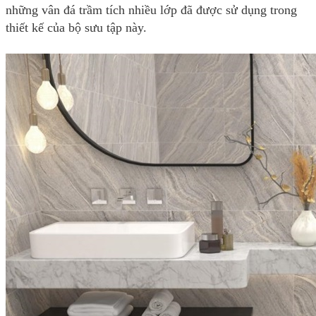
những vân đá trầm tích nhiều lớp đã được sử dụng trong
thiết kế của bộ sưu tập này.