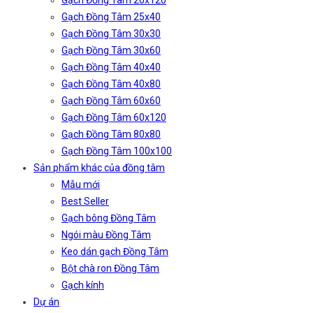
Gạch Đồng Tâm 20x120
Gạch Đồng Tâm 25x40
Gạch Đồng Tâm 30x30
Gạch Đồng Tâm 30x60
Gạch Đồng Tâm 40x40
Gạch Đồng Tâm 40x80
Gạch Đồng Tâm 60x60
Gạch Đồng Tâm 60x120
Gạch Đồng Tâm 80x80
Gạch Đồng Tâm 100x100
Sản phẩm khác của đồng tâm
Mẫu mới
Best Seller
Gạch bông Đồng Tâm
Ngói màu Đồng Tâm
Keo dán gạch Đồng Tâm
Bột chà ron Đồng Tâm
Gạch kính
Dự án