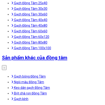
Gạch Đồng Tâm 25x40
Gạch Đồng Tâm 30x30
Gạch Đồng Tâm 30x60
Gạch Đồng Tâm 40x40
Gạch Đồng Tâm 40x80
Gạch Đồng Tâm 60x60
Gạch Đồng Tâm 60x120
Gạch Đồng Tâm 80x80
Gạch Đồng Tâm 100x100
Sản phẩm khác của đồng tâm
-
Gạch bông Đồng Tâm
Ngói màu Đồng Tâm
Keo dán gạch Đồng Tâm
Bột chà ron Đồng Tâm
Gạch kính