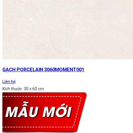
GẠCH PORCELAIN 3060MOMENT001
Liên hệ
Kích thước: 30 x 60 cm