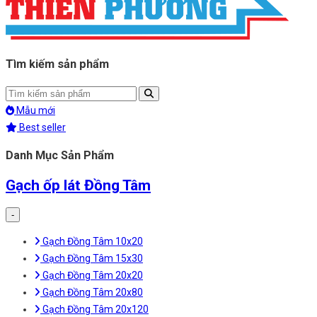
Tìm kiếm sản phẩm
Mẫu mới
Best seller
Danh Mục Sản Phẩm
Gạch ốp lát Đồng Tâm
-
Gạch Đồng Tâm 10x20
Gạch Đồng Tâm 15x30
Gạch Đồng Tâm 20x20
Gạch Đồng Tâm 20x80
Gạch Đồng Tâm 20x120