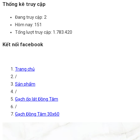
Thống kê truy cập
Đang truy cập:
2
Hôm nay:
151
Tổng lượt truy cập:
1.783.420
Kết nối facebook
Trang chủ
/
Sản phẩm
/
Gạch ốp lát Đồng Tâm
/
Gạch Đồng Tâm 30x60