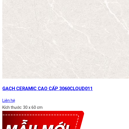
GẠCH CERAMIC CAO CẤP 3060CLOUD011
Liên hệ
Kích thước: 30 x 60 cm