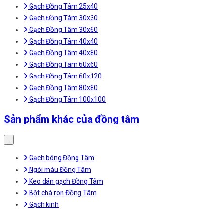
Gạch Đồng Tâm 25x40
Gạch Đồng Tâm 30x30
Gạch Đồng Tâm 30x60
Gạch Đồng Tâm 40x40
Gạch Đồng Tâm 40x80
Gạch Đồng Tâm 60x60
Gạch Đồng Tâm 60x120
Gạch Đồng Tâm 80x80
Gạch Đồng Tâm 100x100
Sản phẩm khác của đồng tâm
-
Gạch bông Đồng Tâm
Ngói màu Đồng Tâm
Keo dán gạch Đồng Tâm
Bột chà ron Đồng Tâm
Gạch kính