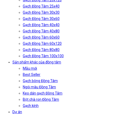
Gạch Đồng Tâm 20x120
Gạch Đồng Tâm 25x40
Gạch Đồng Tâm 30x30
Gạch Đồng Tâm 30x60
Gạch Đồng Tâm 40x40
Gạch Đồng Tâm 40x80
Gạch Đồng Tâm 60x60
Gạch Đồng Tâm 60x120
Gạch Đồng Tâm 80x80
Gạch Đồng Tâm 100x100
Sản phẩm khác của đồng tâm
Mẫu mới
Best Seller
Gạch bông Đồng Tâm
Ngói màu Đồng Tâm
Keo dán gạch Đồng Tâm
Bột chà ron Đồng Tâm
Gạch kính
Dự án