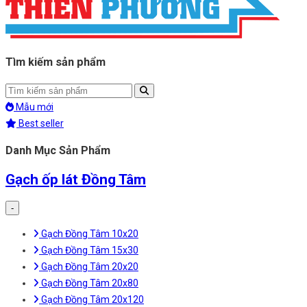
Tìm kiếm sản phẩm
Mẫu mới
Best seller
Danh Mục Sản Phẩm
Gạch ốp lát Đồng Tâm
-
Gạch Đồng Tâm 10x20
Gạch Đồng Tâm 15x30
Gạch Đồng Tâm 20x20
Gạch Đồng Tâm 20x80
Gạch Đồng Tâm 20x120