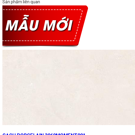
Sản phẩm liên quan