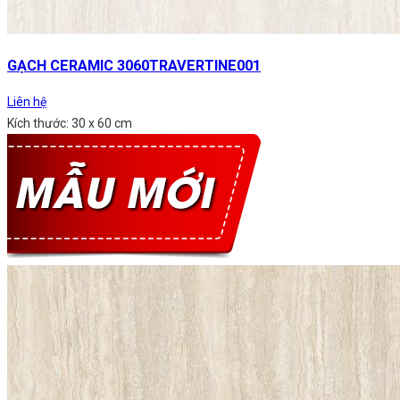
GẠCH CERAMIC 3060TRAVERTINE001
Liên hệ
Kích thước: 30 x 60 cm