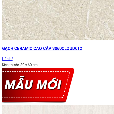
GẠCH CERAMIC CAO CẤP 3060CLOUD012
Liên hệ
Kích thước: 30 x 60 cm