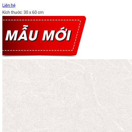
Liên hệ
Kích thước: 30 x 60 cm