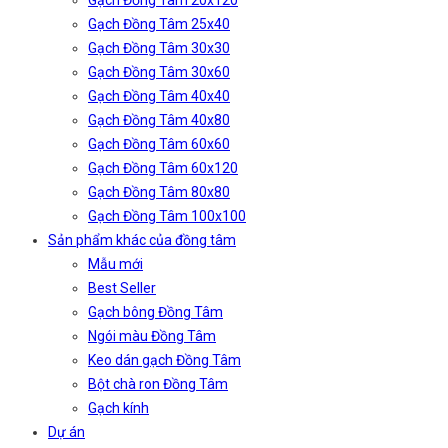
Gạch Đồng Tâm 20x120
Gạch Đồng Tâm 25x40
Gạch Đồng Tâm 30x30
Gạch Đồng Tâm 30x60
Gạch Đồng Tâm 40x40
Gạch Đồng Tâm 40x80
Gạch Đồng Tâm 60x60
Gạch Đồng Tâm 60x120
Gạch Đồng Tâm 80x80
Gạch Đồng Tâm 100x100
Sản phẩm khác của đồng tâm
Mẫu mới
Best Seller
Gạch bông Đồng Tâm
Ngói màu Đồng Tâm
Keo dán gạch Đồng Tâm
Bột chà ron Đồng Tâm
Gạch kính
Dự án