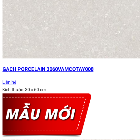
GẠCH PORCELAIN 3060VAMCOTAY008
Liên hệ
Kích thước: 30 x 60 cm