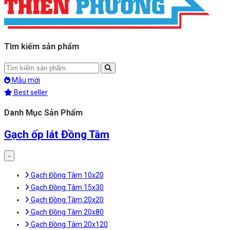
Tìm kiếm sản phẩm
Mẫu mới
Best seller
Danh Mục Sản Phẩm
Gạch ốp lát Đồng Tâm
-
Gạch Đồng Tâm 10x20
Gạch Đồng Tâm 15x30
Gạch Đồng Tâm 20x20
Gạch Đồng Tâm 20x80
Gạch Đồng Tâm 20x120