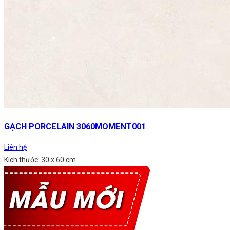
GẠCH PORCELAIN 3060MOMENT001
Liên hệ
Kích thước: 30 x 60 cm