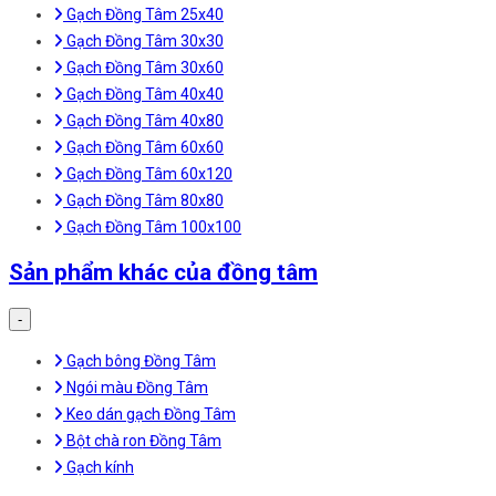
Gạch Đồng Tâm 25x40
Gạch Đồng Tâm 30x30
Gạch Đồng Tâm 30x60
Gạch Đồng Tâm 40x40
Gạch Đồng Tâm 40x80
Gạch Đồng Tâm 60x60
Gạch Đồng Tâm 60x120
Gạch Đồng Tâm 80x80
Gạch Đồng Tâm 100x100
Sản phẩm khác của đồng tâm
-
Gạch bông Đồng Tâm
Ngói màu Đồng Tâm
Keo dán gạch Đồng Tâm
Bột chà ron Đồng Tâm
Gạch kính