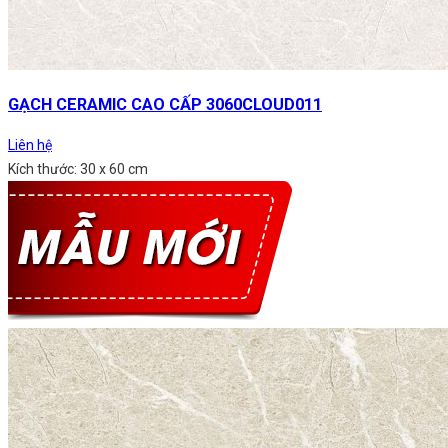
GẠCH CERAMIC CAO CẤP 3060CLOUD011
Liên hệ
Kích thước: 30 x 60 cm