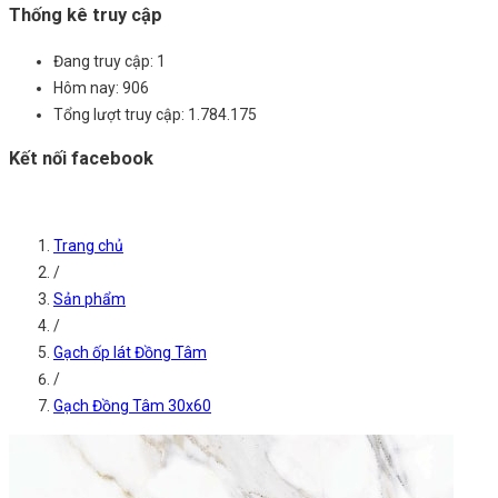
Thống kê truy cập
Đang truy cập:
1
Hôm nay:
906
Tổng lượt truy cập:
1.784.175
Kết nối facebook
Trang chủ
/
Sản phẩm
/
Gạch ốp lát Đồng Tâm
/
Gạch Đồng Tâm 30x60