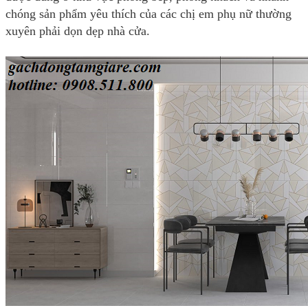
chóng sản phẩm yêu thích của các chị em phụ nữ thường
xuyên phải dọn dẹp nhà cửa.