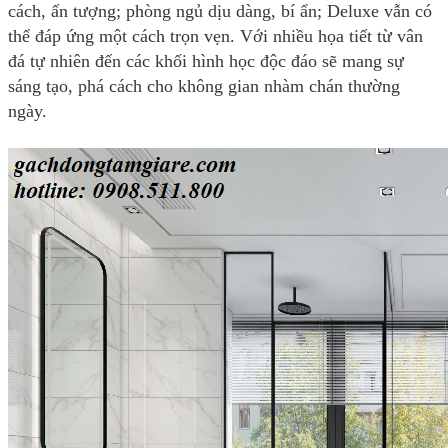
cách, ấn tượng; phòng ngủ dịu dàng, bí ẩn; Deluxe vẫn có
thể đáp ứng một cách trọn vẹn. Với nhiều họa tiết từ vân
đá tự nhiên đến các khối hình học độc đáo sẽ mang sự
sáng tạo, phá cách cho không gian nhàm chán thường
ngày.