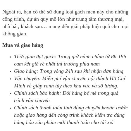
Ngoài ra, bạn có thể sử dụng loại gạch men này cho những
công trình, dự án quy mô lớn như trung tâm thương mại,
nhà hát, khách sạn… mang đến giải pháp hiệu quả cho mọi
không gian.
Mua và giao hàng
Thời gian đặt gạch: Trong giờ hành chính từ 8h-18h
cam kết giá rẻ nhất thị trường phía nam
Giao hàng: Trong vòng 24h sau khi nhận đơn hàng
Vận chuyển: Miễn phí vận chuyển nội thành Hồ Chí
Minh và giáp ranh tùy theo khu vực và số lượng.
Chính sách bảo hành: Đổi hàng bể mẻ trong quá
trình vận chuyển
Chính sách thanh toán linh động chuyển khoản trước
hoặc giao hàng đến công trình khách kiểm tra đúng
hàng hóa sản phẩm mới thanh toán cho tài xế.