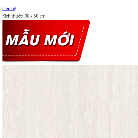
Liên hệ
Kích thước: 30 x 60 cm