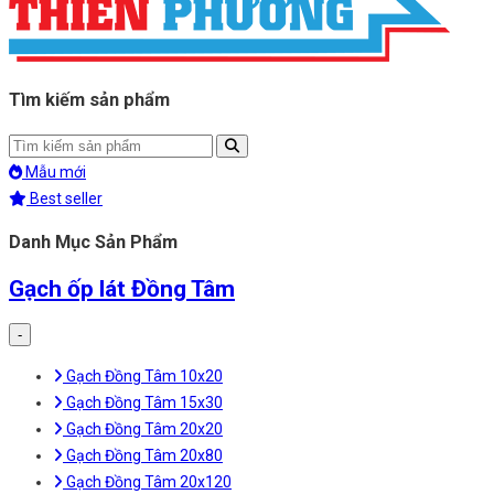
Tìm kiếm sản phẩm
Mẫu mới
Best seller
Danh Mục Sản Phẩm
Gạch ốp lát Đồng Tâm
-
Gạch Đồng Tâm 10x20
Gạch Đồng Tâm 15x30
Gạch Đồng Tâm 20x20
Gạch Đồng Tâm 20x80
Gạch Đồng Tâm 20x120