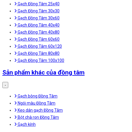
Gạch Đồng Tâm 25x40
Gạch Đồng Tâm 30x30
Gạch Đồng Tâm 30x60
Gạch Đồng Tâm 40x40
Gạch Đồng Tâm 40x80
Gạch Đồng Tâm 60x60
Gạch Đồng Tâm 60x120
Gạch Đồng Tâm 80x80
Gạch Đồng Tâm 100x100
Sản phẩm khác của đồng tâm
-
Gạch bông Đồng Tâm
Ngói màu Đồng Tâm
Keo dán gạch Đồng Tâm
Bột chà ron Đồng Tâm
Gạch kính