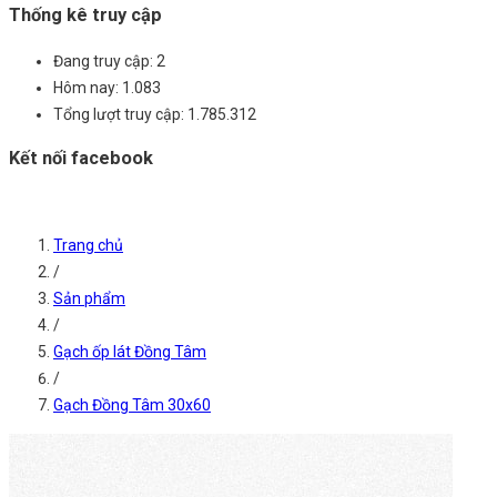
Thống kê truy cập
Đang truy cập:
2
Hôm nay:
1.083
Tổng lượt truy cập:
1.785.312
Kết nối facebook
Trang chủ
/
Sản phẩm
/
Gạch ốp lát Đồng Tâm
/
Gạch Đồng Tâm 30x60