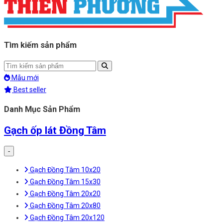
Tìm kiếm sản phẩm
Mẫu mới
Best seller
Danh Mục Sản Phẩm
Gạch ốp lát Đồng Tâm
-
Gạch Đồng Tâm 10x20
Gạch Đồng Tâm 15x30
Gạch Đồng Tâm 20x20
Gạch Đồng Tâm 20x80
Gạch Đồng Tâm 20x120