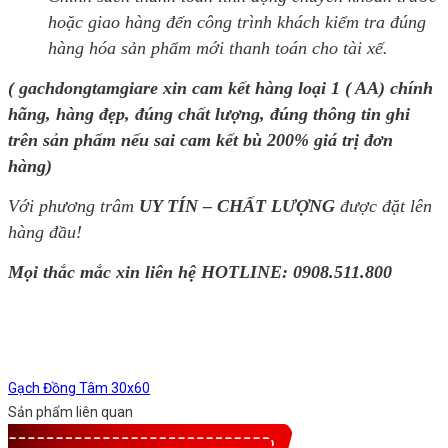
hoặc giao hàng đến công trình khách kiểm tra đúng
hàng hóa sản phẩm mới thanh toán cho tài xế.
( gachdongtamgiare xin cam kết hàng loại 1 ( AA) chính
hãng, hàng đẹp, đúng chất lượng, đúng thông tin ghi
trên sản phẩm nếu sai cam kết bù 200% giá trị đơn
hàng)
Với phương trâm
UY TÍN – CHẤT LƯỢNG
được đặt lên
hàng đầu!
Mọi thắc mắc xin liên hệ HOTLINE:
0908.511.800
Gạch Đồng Tâm 30x60
Sản phẩm liên quan