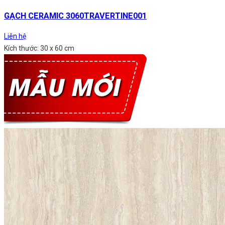
GẠCH CERAMIC 3060TRAVERTINE001
Liên hệ
Kích thước: 30 x 60 cm