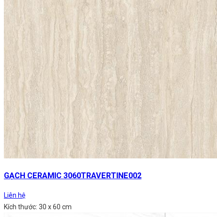
GẠCH CERAMIC 3060TRAVERTINE002
Liên hệ
Kích thước: 30 x 60 cm