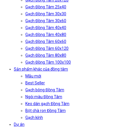
Gạch Đồng Tâm 20x120
Gạch Đồng Tâm 25x40
Gạch Đồng Tâm 30x30
Gạch Đồng Tâm 30x60
Gạch Đồng Tâm 40x40
Gạch Đồng Tâm 40x80
Gạch Đồng Tâm 60x60
Gạch Đồng Tâm 60x120
Gạch Đồng Tâm 80x80
Gạch Đồng Tâm 100x100
Sản phẩm khác của đồng tâm
Mẫu mới
Best Seller
Gạch bông Đồng Tâm
Ngói màu Đồng Tâm
Keo dán gạch Đồng Tâm
Bột chà ron Đồng Tâm
Gạch kính
Dự án