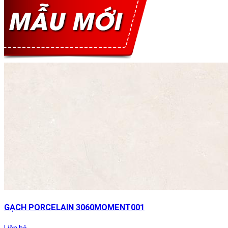
GẠCH PORCELAIN 3060MOMENT001