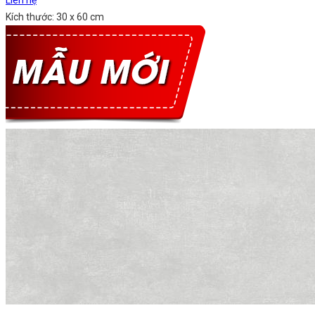
Liên hệ
Kích thước: 30 x 60 cm