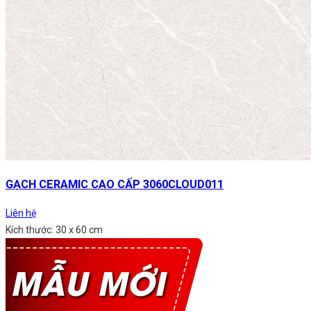
GẠCH CERAMIC CAO CẤP 3060CLOUD011
Liên hệ
Kích thước: 30 x 60 cm