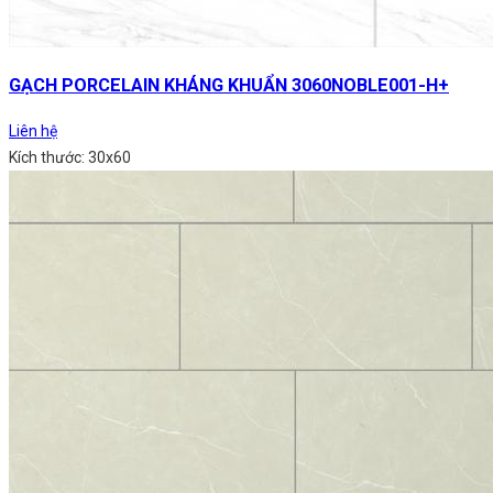
GẠCH PORCELAIN KHÁNG KHUẨN 3060NOBLE001-H+
Liên hệ
Kích thước: 30x60