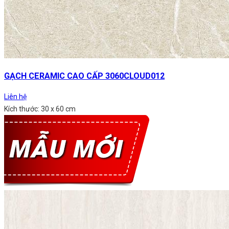
GẠCH CERAMIC CAO CẤP 3060CLOUD012
Liên hệ
Kích thước: 30 x 60 cm