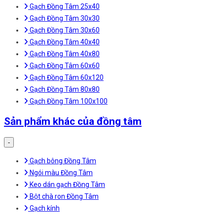
Gạch Đồng Tâm 25x40
Gạch Đồng Tâm 30x30
Gạch Đồng Tâm 30x60
Gạch Đồng Tâm 40x40
Gạch Đồng Tâm 40x80
Gạch Đồng Tâm 60x60
Gạch Đồng Tâm 60x120
Gạch Đồng Tâm 80x80
Gạch Đồng Tâm 100x100
Sản phẩm khác của đồng tâm
-
Gạch bông Đồng Tâm
Ngói màu Đồng Tâm
Keo dán gạch Đồng Tâm
Bột chà ron Đồng Tâm
Gạch kính