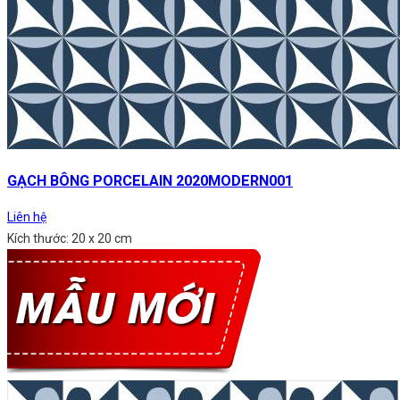
GẠCH BÔNG PORCELAIN 2020MODERN001
Liên hệ
Kích thước: 20 x 20 cm