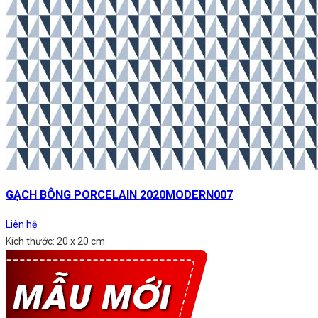
GẠCH BÔNG PORCELAIN 2020MODERN007
Liên hệ
Kích thước: 20 x 20 cm