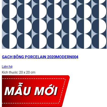
GẠCH BÔNG PORCELAIN 2020MODERN004
Liên hệ
Kích thước: 20 x 20 cm