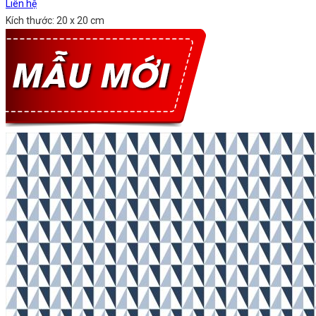
Liên hệ
Kích thước: 20 x 20 cm