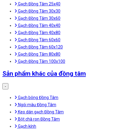
Gạch Đồng Tâm 25x40
Gạch Đồng Tâm 30x30
Gạch Đồng Tâm 30x60
Gạch Đồng Tâm 40x40
Gạch Đồng Tâm 40x80
Gạch Đồng Tâm 60x60
Gạch Đồng Tâm 60x120
Gạch Đồng Tâm 80x80
Gạch Đồng Tâm 100x100
Sản phẩm khác của đồng tâm
-
Gạch bông Đồng Tâm
Ngói màu Đồng Tâm
Keo dán gạch Đồng Tâm
Bột chà ron Đồng Tâm
Gạch kính