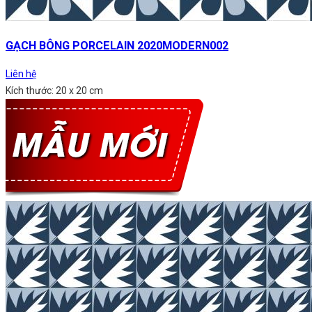
GẠCH BÔNG PORCELAIN 2020MODERN002
Liên hệ
Kích thước: 20 x 20 cm