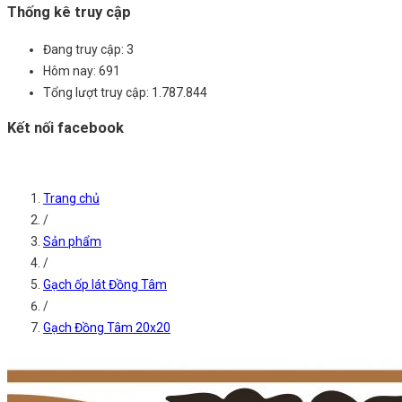
Thống kê truy cập
Đang truy cập:
3
Hôm nay:
691
Tổng lượt truy cập:
1.787.844
Kết nối facebook
Trang chủ
/
Sản phẩm
/
Gạch ốp lát Đồng Tâm
/
Gạch Đồng Tâm 20x20