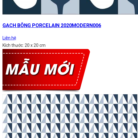
GẠCH BÔNG PORCELAIN 2020MODERN006
Liên hệ
Kích thước: 20 x 20 cm