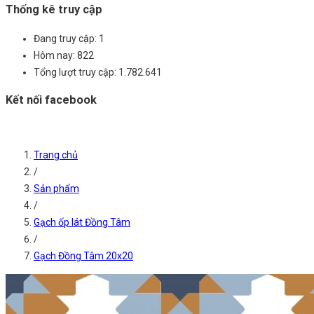
Thống kê truy cập
Đang truy cập:
1
Hôm nay:
822
Tổng lượt truy cập:
1.782.641
Kết nối facebook
Trang chủ
/
Sản phẩm
/
Gạch ốp lát Đồng Tâm
/
Gạch Đồng Tâm 20x20