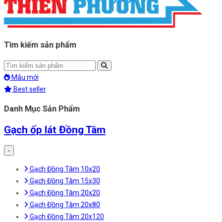
Tìm kiếm sản phẩm
Mẫu mới
Best seller
Danh Mục Sản Phẩm
Gạch ốp lát Đồng Tâm
-
Gạch Đồng Tâm 10x20
Gạch Đồng Tâm 15x30
Gạch Đồng Tâm 20x20
Gạch Đồng Tâm 20x80
Gạch Đồng Tâm 20x120