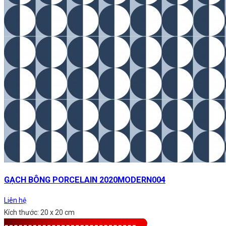
GẠCH BÔNG PORCELAIN 2020MODERN004
Liên hệ
Kích thước: 20 x 20 cm