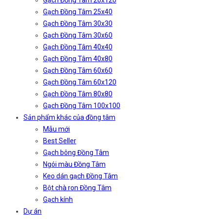
Gạch Đồng Tâm 20x120
Gạch Đồng Tâm 25x40
Gạch Đồng Tâm 30x30
Gạch Đồng Tâm 30x60
Gạch Đồng Tâm 40x40
Gạch Đồng Tâm 40x80
Gạch Đồng Tâm 60x60
Gạch Đồng Tâm 60x120
Gạch Đồng Tâm 80x80
Gạch Đồng Tâm 100x100
Sản phẩm khác của đồng tâm
Mẫu mới
Best Seller
Gạch bông Đồng Tâm
Ngói màu Đồng Tâm
Keo dán gạch Đồng Tâm
Bột chà ron Đồng Tâm
Gạch kính
Dự án