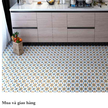
Mua và giao hàng