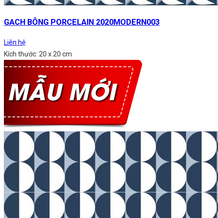
GẠCH BÔNG PORCELAIN 2020MODERN003
Liên hệ
Kích thước: 20 x 20 cm