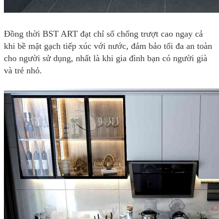
Đồng thời BST ART đạt chỉ số chống trượt cao ngay cả
khi bề mặt gạch tiếp xúc với nước, đảm bảo tối đa an toàn
cho người sử dụng, nhất là khi gia đình bạn có người già
và trẻ nhỏ.