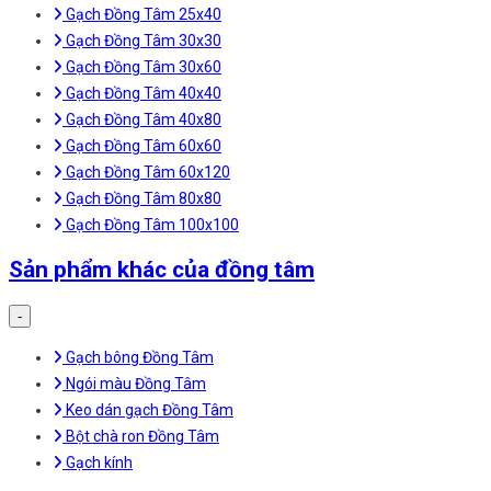
Gạch Đồng Tâm 25x40
Gạch Đồng Tâm 30x30
Gạch Đồng Tâm 30x60
Gạch Đồng Tâm 40x40
Gạch Đồng Tâm 40x80
Gạch Đồng Tâm 60x60
Gạch Đồng Tâm 60x120
Gạch Đồng Tâm 80x80
Gạch Đồng Tâm 100x100
Sản phẩm khác của đồng tâm
-
Gạch bông Đồng Tâm
Ngói màu Đồng Tâm
Keo dán gạch Đồng Tâm
Bột chà ron Đồng Tâm
Gạch kính