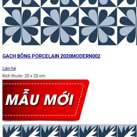
GẠCH BÔNG PORCELAIN 2020MODERN002
Liên hệ
Kích thước: 20 x 20 cm