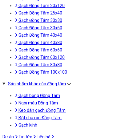
Gạch Đồng Tâm 20x120
Gạch Đồng Tâm 25x40
Gạch Đồng Tâm 30x30
Gạch Đồng Tâm 30x60
Gạch Đồng Tâm 40x40
Gạch Đồng Tâm 40x80
Gạch Đồng Tâm 60x60
Gạch Đồng Tâm 60x120
Gạch Đồng Tâm 80x80
Gạch Đồng Tâm 100x100
Sản phẩm khác của đồng tâm
Gạch bông Đồng Tâm
Ngói màu Đồng Tâm
Keo dán gạch Đồng Tâm
Bột chà ron Đồng Tâm
Gạch kính
Dự án
Tin tức
Liên hệ