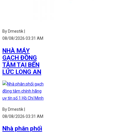
By Dmestik |
08/08/2026 03:31 AM
NHÀ MÁY
GẠCH ĐỒNG
TÂM TẠI BẾN
LỨC LONG AN
By Dmestik |
08/08/2026 03:31 AM
Nhà phân phối