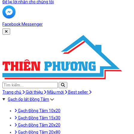
Để lại lời nhắn cho chúng tôi
Facebook Messenger
Trang chủ
Giới thiệu
Mẫu mới
Best seller
Gạch ốp lát Đồng Tâm
Gạch Đồng Tâm 10x20
Gạch Đồng Tâm 15x30
Gạch Đồng Tâm 20x20
Gạch Đồng Tâm 20x80