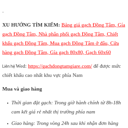
-
XU HƯỚNG TÌM KIẾM:
Bảng giá gạch Đồng Tâm, Gía
gạch Đồng Tâm, Nhà phân phối gạch Đồng Tâm, Chiết
khấu gạch Đồng Tâm, Mua gạch Đồng Tâm ở đâu, Cửa
hàng gạch Đồng Tâm, Gía gạch 80x80, Gạch 60x60
Wed:
https://gachdongtamgiare.com/
để được mức
Liên hệ
chiết khấu cao nhất khu vực phía Nam
Mua và giao hàng
Thời gian đặt gạch: Trong giờ hành chính từ 8h-18h
cam kết giá rẻ nhất thị trường phía nam
Giao hàng: Trong vòng 24h sau khi nhận đơn hàng