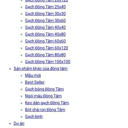
Gạch Đồng Tâm 20x120
Gạch Đồng Tâm 25x40
Gạch Đồng Tâm 30x30
Gạch Đồng Tâm 30x60
Gạch Đồng Tâm 40x40
Gạch Đồng Tâm 40x80
Gạch Đồng Tâm 60x60
Gạch Đồng Tâm 60x120
Gạch Đồng Tâm 80x80
Gạch Đồng Tâm 100x100
Sản phẩm khác của đồng tâm
Mẫu mới
Best Seller
Gạch bông Đồng Tâm
Ngói màu Đồng Tâm
Keo dán gạch Đồng Tâm
Bột chà ron Đồng Tâm
Gạch kính
Dự án