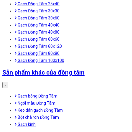
Gạch Đồng Tâm 25x40
Gạch Đồng Tâm 30x30
Gạch Đồng Tâm 30x60
Gạch Đồng Tâm 40x40
Gạch Đồng Tâm 40x80
Gạch Đồng Tâm 60x60
Gạch Đồng Tâm 60x120
Gạch Đồng Tâm 80x80
Gạch Đồng Tâm 100x100
Sản phẩm khác của đồng tâm
-
Gạch bông Đồng Tâm
Ngói màu Đồng Tâm
Keo dán gạch Đồng Tâm
Bột chà ron Đồng Tâm
Gạch kính