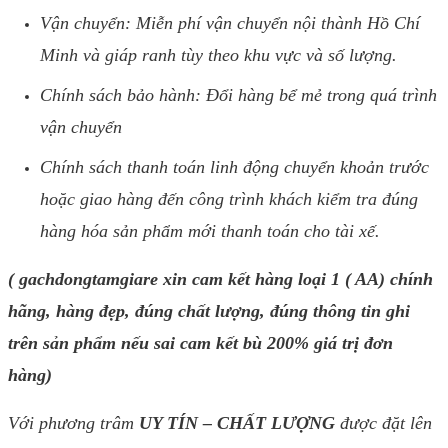
Vận chuyển: Miễn phí vận chuyển nội thành Hồ Chí
Minh và giáp ranh tùy theo khu vực và số lượng.
Chính sách bảo hành: Đổi hàng bể mẻ trong quá trình
vận chuyển
Chính sách thanh toán linh động chuyển khoản trước
hoặc giao hàng đến công trình khách kiểm tra đúng
hàng hóa sản phẩm mới thanh toán cho tài xế.
( gachdongtamgiare xin cam kết hàng loại 1 ( AA) chính
hãng, hàng đẹp, đúng chất lượng, đúng thông tin ghi
trên sản phẩm nếu sai cam kết bù 200% giá trị đơn
hàng)
Với phương trâm
UY TÍN – CHẤT LƯỢNG
được đặt lên