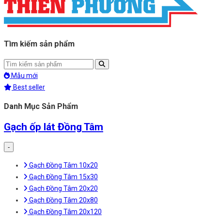
Tìm kiếm sản phẩm
Mẫu mới
Best seller
Danh Mục Sản Phẩm
Gạch ốp lát Đồng Tâm
-
Gạch Đồng Tâm 10x20
Gạch Đồng Tâm 15x30
Gạch Đồng Tâm 20x20
Gạch Đồng Tâm 20x80
Gạch Đồng Tâm 20x120