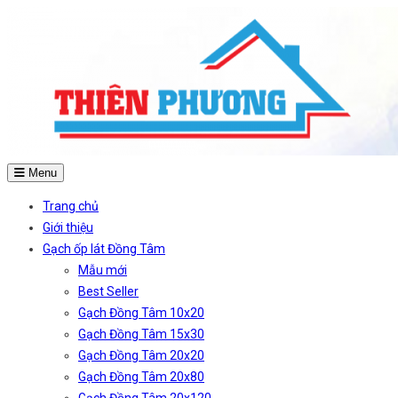
Menu
Trang chủ
Giới thiệu
Gạch ốp lát Đồng Tâm
Mẫu mới
Best Seller
Gạch Đồng Tâm 10x20
Gạch Đồng Tâm 15x30
Gạch Đồng Tâm 20x20
Gạch Đồng Tâm 20x80