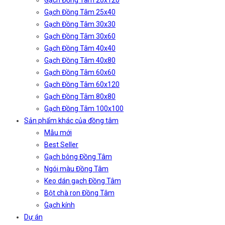
Gạch Đồng Tâm 20x120
Gạch Đồng Tâm 25x40
Gạch Đồng Tâm 30x30
Gạch Đồng Tâm 30x60
Gạch Đồng Tâm 40x40
Gạch Đồng Tâm 40x80
Gạch Đồng Tâm 60x60
Gạch Đồng Tâm 60x120
Gạch Đồng Tâm 80x80
Gạch Đồng Tâm 100x100
Sản phẩm khác của đồng tâm
Mẫu mới
Best Seller
Gạch bông Đồng Tâm
Ngói màu Đồng Tâm
Keo dán gạch Đồng Tâm
Bột chà ron Đồng Tâm
Gạch kính
Dự án