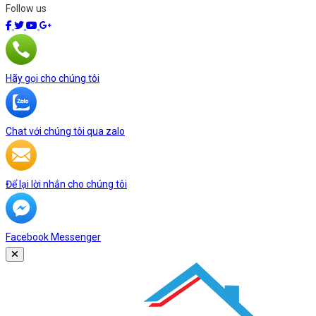
Follow us
Hãy gọi cho chúng tôi
Chat với chúng tôi qua zalo
Để lại lời nhắn cho chúng tôi
Facebook Messenger