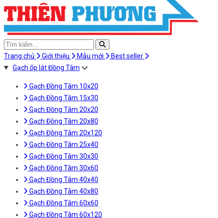
Trang chủ
Giới thiệu
Mẫu mới
Best seller
Gạch ốp lát Đồng Tâm
Gạch Đồng Tâm 10x20
Gạch Đồng Tâm 15x30
Gạch Đồng Tâm 20x20
Gạch Đồng Tâm 20x80
Gạch Đồng Tâm 20x120
Gạch Đồng Tâm 25x40
Gạch Đồng Tâm 30x30
Gạch Đồng Tâm 30x60
Gạch Đồng Tâm 40x40
Gạch Đồng Tâm 40x80
Gạch Đồng Tâm 60x60
Gạch Đồng Tâm 60x120