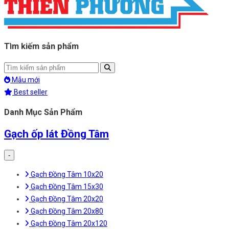
Tìm kiếm sản phẩm
Mẫu mới
Best seller
Danh Mục Sản Phẩm
Gạch ốp lát Đồng Tâm
-
Gạch Đồng Tâm 10x20
Gạch Đồng Tâm 15x30
Gạch Đồng Tâm 20x20
Gạch Đồng Tâm 20x80
Gạch Đồng Tâm 20x120