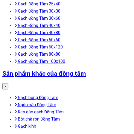
Gạch Đồng Tâm 25x40
Gạch Đồng Tâm 30x30
Gạch Đồng Tâm 30x60
Gạch Đồng Tâm 40x40
Gạch Đồng Tâm 40x80
Gạch Đồng Tâm 60x60
Gạch Đồng Tâm 60x120
Gạch Đồng Tâm 80x80
Gạch Đồng Tâm 100x100
Sản phẩm khác của đồng tâm
-
Gạch bông Đồng Tâm
Ngói màu Đồng Tâm
Keo dán gạch Đồng Tâm
Bột chà ron Đồng Tâm
Gạch kính