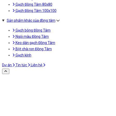
Gạch Đồng Tâm 80x80
Gạch Đồng Tâm 100x100
Sản phẩm khác của đồng tâm
Gạch bông Đồng Tâm
Ngói màu Đồng Tâm
Keo dán gạch Đồng Tâm
Bột chà ron Đồng Tâm
Gạch kính
Dự án
Tin tức
Liên hệ