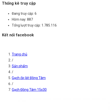
Thống kê truy cập
Đang truy cập:
6
Hôm nay:
887
Tổng lượt truy cập:
1.785.116
Kết nối facebook
Trang chủ
/
Sản phẩm
/
Gạch ốp lát Đồng Tâm
/
Gạch Đồng Tâm 15x30