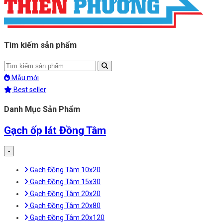
Tìm kiếm sản phẩm
Mẫu mới
Best seller
Danh Mục Sản Phẩm
Gạch ốp lát Đồng Tâm
-
Gạch Đồng Tâm 10x20
Gạch Đồng Tâm 15x30
Gạch Đồng Tâm 20x20
Gạch Đồng Tâm 20x80
Gạch Đồng Tâm 20x120