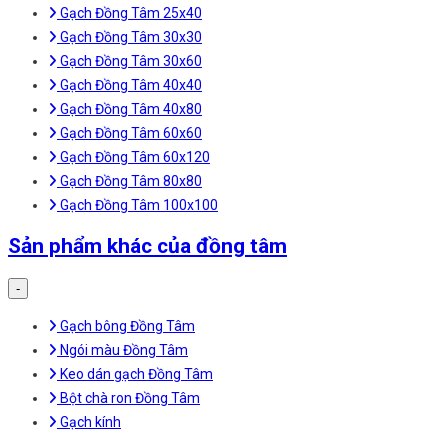
Gạch Đồng Tâm 25x40
Gạch Đồng Tâm 30x30
Gạch Đồng Tâm 30x60
Gạch Đồng Tâm 40x40
Gạch Đồng Tâm 40x80
Gạch Đồng Tâm 60x60
Gạch Đồng Tâm 60x120
Gạch Đồng Tâm 80x80
Gạch Đồng Tâm 100x100
Sản phẩm khác của đồng tâm
-
Gạch bông Đồng Tâm
Ngói màu Đồng Tâm
Keo dán gạch Đồng Tâm
Bột chà ron Đồng Tâm
Gạch kính